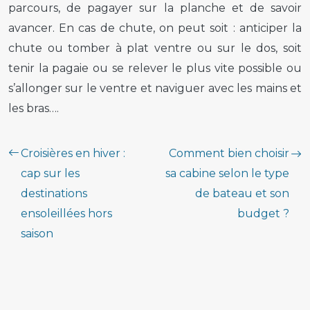
parcours, de pagayer sur la planche et de savoir
avancer. En cas de chute, on peut soit : anticiper la
chute ou tomber à plat ventre ou sur le dos, soit
tenir la pagaie ou se relever le plus vite possible ou
s’allonger sur le ventre et naviguer avec les mains et
les bras….
Croisières en hiver :
Comment bien choisir
cap sur les
sa cabine selon le type
destinations
de bateau et son
ensoleillées hors
budget ?
saison