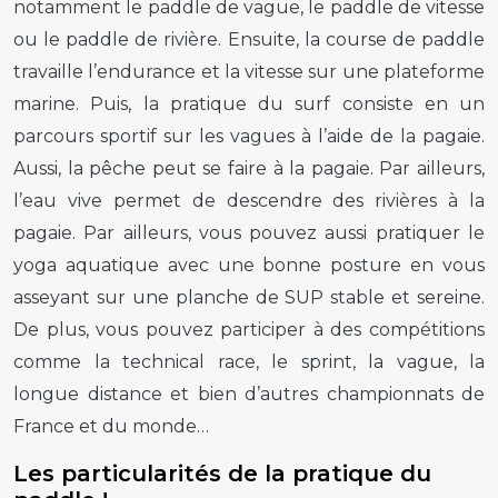
notamment le paddle de vague, le paddle de vitesse
ou le paddle de rivière. Ensuite, la course de paddle
travaille l’endurance et la vitesse sur une plateforme
marine. Puis, la pratique du surf consiste en un
parcours sportif sur les vagues à l’aide de la pagaie.
Aussi, la pêche peut se faire à la pagaie. Par ailleurs,
l’eau vive permet de descendre des rivières à la
pagaie. Par ailleurs, vous pouvez aussi pratiquer le
yoga aquatique avec une bonne posture en vous
asseyant sur une planche de SUP stable et sereine.
De plus, vous pouvez participer à des compétitions
comme la technical race, le sprint, la vague, la
longue distance et bien d’autres championnats de
France et du monde…
Les particularités de la pratique du