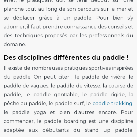
effet, le pratiquant doit se tenir debout sur une
planche tout au long de son parcours sur la mer et
se déplacer grâce à un paddle. Pour bien s’y
adonner, il faut prendre connaissance des conseils et
des techniques proposés par les professionnels du
domaine.
Des disciplines différentes du paddle !
Il existe de nombreuses pratiques sportives inspirées
du paddle. On peut citer : le paddle de rivière, le
paddle de vagues, le paddle de vitesse, la course de
paddle, le paddle gonflable, le paddle rigide, la
pêche au paddle, le paddle surf, le
paddle trekking
,
le paddle yoga et bien d’autres encore. Pour
commencer, le paddle boarding est une discipline
adaptée aux débutants du stand up paddle,