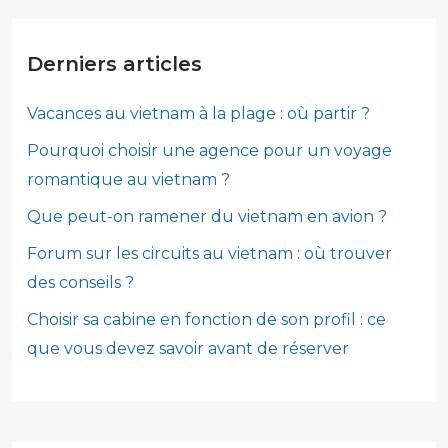
Derniers articles
Vacances au vietnam à la plage : où partir ?
Pourquoi choisir une agence pour un voyage
romantique au vietnam ?
Que peut-on ramener du vietnam en avion ?
Forum sur les circuits au vietnam : où trouver
des conseils ?
Choisir sa cabine en fonction de son profil : ce
que vous devez savoir avant de réserver