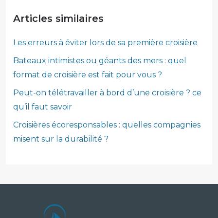
Articles similaires
Les erreurs à éviter lors de sa première croisière
Bateaux intimistes ou géants des mers : quel
format de croisière est fait pour vous ?
Peut-on télétravailler à bord d’une croisière ? ce
qu’il faut savoir
Croisières écoresponsables : quelles compagnies
misent sur la durabilité ?