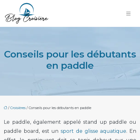
Conseils pour les débutants
en paddle
/
Croisières
/ Conseils pour les débutants en paddle
Le paddle, également appelé stand up paddle ou
paddle board, est un
sport de glisse aquatique
. En