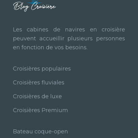
Les cabines de navires en croisière
peuvent accueillir plusieurs personnes
en fonction de vos besoins.
Croisières populaires
Croisières fluviales
Croisières de luxe
Croisières Premium
Bateau coque-open