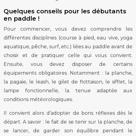
Quelques conseils pour les débutants
en paddle !
Pour commencer, vous devez comprendre les
différentes disciplines (course à pied, eau vive, yoga
aquatique, pêche, surf, etc.) liées au paddle avant de
choisir et de pratiquer celle qui vous convient.
Ensuite, vous devez disposer de certains
équipements obligatoires. Notamment : la planche,
la pagaie, le leash, le gilet de flottaison, le sifflet, la
lampe fonctionnelle, la tenue adaptée aux
conditions météorologiques.
Il convient alors d’adopter de bons réflexes dès le
départ. A savoir : le fait de se tenir sur la planche, de
se lancer, de garder son équilibre pendant le