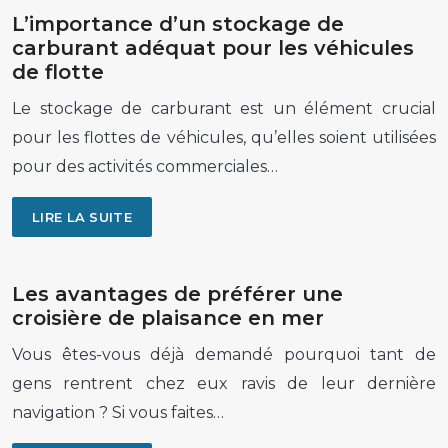
L’importance d’un stockage de
carburant adéquat pour les véhicules
de flotte
Le stockage de carburant est un élément crucial
pour les flottes de véhicules, qu’elles soient utilisées
pour des activités commerciales…
LIRE LA SUITE
Les avantages de préférer une
croisière de plaisance en mer
Vous êtes-vous déjà demandé pourquoi tant de
gens rentrent chez eux ravis de leur dernière
navigation ? Si vous faites…