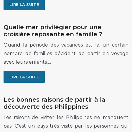
LIRE LA SUITE
Quelle mer privilégier pour une
croisière reposante en famille ?
Quand la période des vacances est là, un certain
nombre de familles décident de partir en voyage
avec leurs enfants….
LIRE LA SUITE
Les bonnes raisons de partir à la
découverte des Philippines
Les raisons de visiter les Philippines ne manquent
pas. C’est un pays très visité par les personnes qui