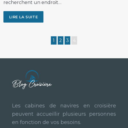
recherchent un endroit…
LIRE LA SUITE
1
2
3
4
Les cabines de navires en croisière
peuvent accueillir plusieurs personnes
en fonction de vos besoins.