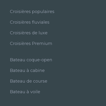
Croisières populaires
Croisières fluviales
Croisières de luxe
Croisières Premium
Bateau coque-open
Bateau à cabine
Bateau de course
Bateau à voile