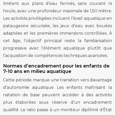
limitent aux plans d’eau fermés, sans courant ni
houle, avec une profondeur maximale de 1,50 mètre.
Les activités privilégiées incluent l’éveil aquatique en
pataugeoire sécurisée, les jeux d’eau avec bouées
adaptées et les premières immersions contrôlées. À
cet âge, l’objectif principal reste la familiarisation
progressive avec l’élément aquatique plutôt que
l’acquisition de compétences techniques avancées.
Normes d’encadrement pour les enfants de
7-10 ans en milieu aquatique
Cette période marque une transition vers davantage
d’autonomie aquatique. Les enfants maîtrisant la
natation de base peuvent accéder à des activités
plus élaborées sous réserve d’un encadrement
qualifié. Le ratio passe à un moniteur diplômé d’État