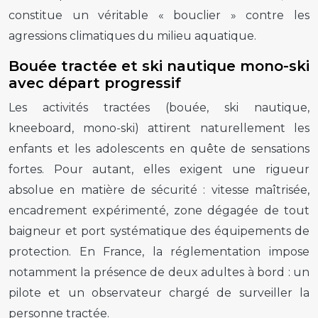
constitue un véritable « bouclier » contre les
agressions climatiques du milieu aquatique.
Bouée tractée et ski nautique mono-ski
avec départ progressif
Les activités tractées (bouée, ski nautique,
kneeboard, mono-ski) attirent naturellement les
enfants et les adolescents en quête de sensations
fortes. Pour autant, elles exigent une rigueur
absolue en matière de sécurité : vitesse maîtrisée,
encadrement expérimenté, zone dégagée de tout
baigneur et port systématique des équipements de
protection. En France, la réglementation impose
notamment la présence de deux adultes à bord : un
pilote et un observateur chargé de surveiller la
personne tractée.