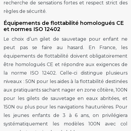
recherche de sensations fortes et respect strict des
règles de sécurité.
Équipements de flottabilité homologués CE
et normes ISO 12402
Le choix d’un gilet de sauvetage pour enfant ne
peut pas se faire au hasard. En France, les
équipements de flottabilité doivent obligatoirement
être homologués CE et répondre aux exigences de
la norme ISO 12402. Celle-ci distingue plusieurs
niveaux : 50N pour les aides à la flottabilité destinées
aux pratiquants sachant nager en zone côtière, 100N
pour les gilets de sauvetage en eaux abritées, et
150N ou plus pour les navigations hauturières. Pour
les jeunes enfants de 3 à 6 ans, on privilégiera
systématiquement les modèles 100N avec col