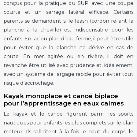
conçus pour la pratique du SUP, avec une coupe
courte et un serrage latéral efficace. Certains
parents se demandent si le leash (cordon reliant la
planche à la cheville) est indispensable pour les
enfants. En lac ou plan d’eau fermé, il peut être utile
pour éviter que la planche ne dérive en cas de
chute. En mer agitée ou en rivière, il doit en
revanche être utilisé avec prudence et, idéalement,
avec un système de largage rapide pour éviter tout
risque d’accrochage.
Kayak monoplace et canoë biplace
pour l’apprentissage en eaux calmes
Le kayak et le canoë figurent parmi les sports
nautiques pour enfants les plus complets sur le plan
moteur. Ils sollicitent à la fois le haut du corps, le