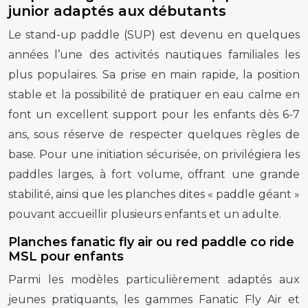
junior adaptés aux débutants
Le stand-up paddle (SUP) est devenu en quelques
années l’une des activités nautiques familiales les
plus populaires. Sa prise en main rapide, la position
stable et la possibilité de pratiquer en eau calme en
font un excellent support pour les enfants dès 6-7
ans, sous réserve de respecter quelques règles de
base. Pour une initiation sécurisée, on privilégiera les
paddles larges, à fort volume, offrant une grande
stabilité, ainsi que les planches dites « paddle géant »
pouvant accueillir plusieurs enfants et un adulte.
Planches fanatic fly air ou red paddle co ride
MSL pour enfants
Parmi les modèles particulièrement adaptés aux
jeunes pratiquants, les gammes Fanatic Fly Air et