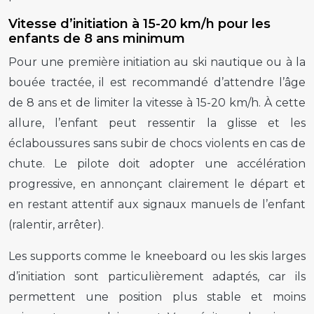
Vitesse d’initiation à 15-20 km/h pour les
enfants de 8 ans minimum
Pour une première initiation au ski nautique ou à la
bouée tractée, il est recommandé d’attendre l’âge
de 8 ans et de limiter la vitesse à 15-20 km/h. À cette
allure, l’enfant peut ressentir la glisse et les
éclaboussures sans subir de chocs violents en cas de
chute. Le pilote doit adopter une accélération
progressive, en annonçant clairement le départ et
en restant attentif aux signaux manuels de l’enfant
(ralentir, arrêter).
Les supports comme le kneeboard ou les skis larges
d’initiation sont particulièrement adaptés, car ils
permettent une position plus stable et moins