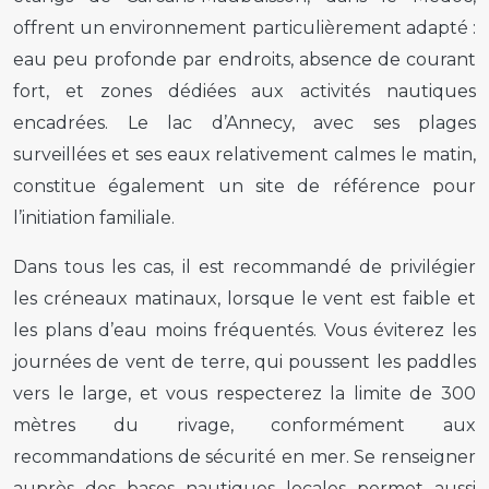
offrent un environnement particulièrement adapté :
eau peu profonde par endroits, absence de courant
fort, et zones dédiées aux activités nautiques
encadrées. Le lac d’Annecy, avec ses plages
surveillées et ses eaux relativement calmes le matin,
constitue également un site de référence pour
l’initiation familiale.
Dans tous les cas, il est recommandé de privilégier
les créneaux matinaux, lorsque le vent est faible et
les plans d’eau moins fréquentés. Vous éviterez les
journées de vent de terre, qui poussent les paddles
vers le large, et vous respecterez la limite de 300
mètres du rivage, conformément aux
recommandations de sécurité en mer. Se renseigner
auprès des bases nautiques locales permet aussi