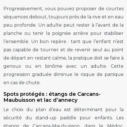
Progressivement, vous pouvez proposer de courtes
séquences debout, toujours près de la rive et en eau
peu profonde. Un adulte peut rester à l’avant de la
planche ou tenir la poignée arrière pour stabiliser
l’ensemble. Un bon repère : tant que l’enfant n’est
pas capable de tourner et de revenir seul au point
de départ en restant calme, la pratique doit se faire à
genoux ou en binôme avec un adulte. Cette
progression graduée diminue le risque de panique
en cas de chute.
Spots protégés : étangs de Carcans-
Maubuisson et lac d’annecy
Le choix du plan d’eau est déterminant pour la
sécurité du stand-up paddle pour enfants. Les
étangs de Carcans-Maubuisson, dans le Médoc,