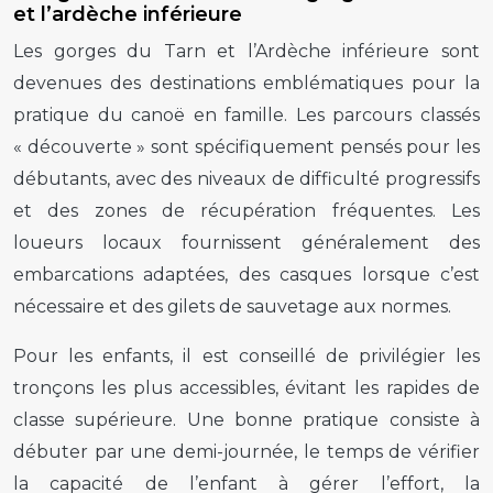
et l’ardèche inférieure
Les gorges du Tarn et l’Ardèche inférieure sont
devenues des destinations emblématiques pour la
pratique du canoë en famille. Les parcours classés
« découverte » sont spécifiquement pensés pour les
débutants, avec des niveaux de difficulté progressifs
et des zones de récupération fréquentes. Les
loueurs locaux fournissent généralement des
embarcations adaptées, des casques lorsque c’est
nécessaire et des gilets de sauvetage aux normes.
Pour les enfants, il est conseillé de privilégier les
tronçons les plus accessibles, évitant les rapides de
classe supérieure. Une bonne pratique consiste à
débuter par une demi-journée, le temps de vérifier
la capacité de l’enfant à gérer l’effort, la