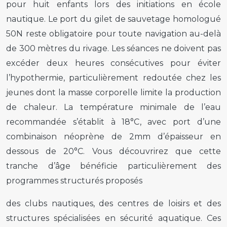
pour huit enfants lors des initiations en école
nautique. Le port du gilet de sauvetage homologué
50N reste obligatoire pour toute navigation au-delà
de 300 mètres du rivage. Les séances ne doivent pas
excéder deux heures consécutives pour éviter
l’hypothermie, particulièrement redoutée chez les
jeunes dont la masse corporelle limite la production
de chaleur. La température minimale de l’eau
recommandée s’établit à 18°C, avec port d’une
combinaison néoprène de 2mm d’épaisseur en
dessous de 20°C. Vous découvrirez que cette
tranche d’âge bénéficie particulièrement des
programmes structurés proposés
des clubs nautiques, des centres de loisirs et des
structures spécialisées en sécurité aquatique. Ces