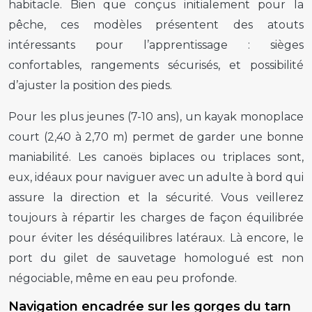
habitacle. Bien que conçus initialement pour la
pêche, ces modèles présentent des atouts
intéressants pour l’apprentissage : sièges
confortables, rangements sécurisés, et possibilité
d’ajuster la position des pieds.
Pour les plus jeunes (7-10 ans), un kayak monoplace
court (2,40 à 2,70 m) permet de garder une bonne
maniabilité. Les canoës biplaces ou triplaces sont,
eux, idéaux pour naviguer avec un adulte à bord qui
assure la direction et la sécurité. Vous veillerez
toujours à répartir les charges de façon équilibrée
pour éviter les déséquilibres latéraux. Là encore, le
port du gilet de sauvetage homologué est non
négociable, même en eau peu profonde.
Navigation encadrée sur les gorges du tarn