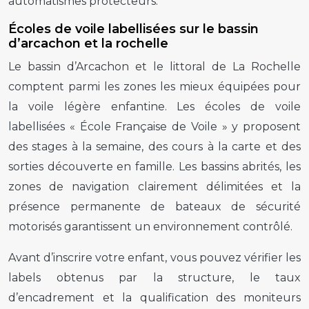
automatismes protecteurs.
Écoles de voile labellisées sur le bassin
d’arcachon et la rochelle
Le bassin d’Arcachon et le littoral de La Rochelle
comptent parmi les zones les mieux équipées pour
la voile légère enfantine. Les écoles de voile
labellisées « École Française de Voile » y proposent
des stages à la semaine, des cours à la carte et des
sorties découverte en famille. Les bassins abrités, les
zones de navigation clairement délimitées et la
présence permanente de bateaux de sécurité
motorisés garantissent un environnement contrôlé.
Avant d’inscrire votre enfant, vous pouvez vérifier les
labels obtenus par la structure, le taux
d’encadrement et la qualification des moniteurs