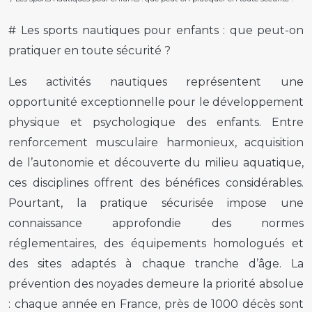
# Les sports nautiques pour enfants : que peut-on
pratiquer en toute sécurité ?
Les activités nautiques représentent une
opportunité exceptionnelle pour le développement
physique et psychologique des enfants. Entre
renforcement musculaire harmonieux, acquisition
de l’autonomie et découverte du milieu aquatique,
ces disciplines offrent des bénéfices considérables.
Pourtant, la pratique sécurisée impose une
connaissance approfondie des normes
réglementaires, des équipements homologués et
des sites adaptés à chaque tranche d’âge. La
prévention des noyades demeure la priorité absolue
: chaque année en France, près de 1000 décès sont