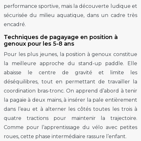
performance sportive, mais la découverte ludique et
sécurisée du milieu aquatique, dans un cadre très
encadré.
Techniques de pagayage en position à
genoux pour les 5-8 ans
Pour les plus jeunes, la position à genoux constitue
la meilleure approche du stand-up paddle. Elle
abaisse le centre de gravité et limite les
déséquilibres, tout en permettant de travailler la
coordination bras-tronc. On apprend d’abord à tenir
la pagaie à deux mains, à insérer la pale entièrement
dans l’eau et à alterner les côtés toutes les trois à
quatre tractions pour maintenir la trajectoire.
Comme pour l’apprentissage du vélo avec petites
roues, cette phase intermédiaire rassure l’enfant.