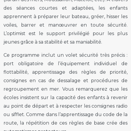
des séances courtes et adaptées, les enfants
apprennent à préparer leur bateau, gréer, hisser les
voiles, barrer et manœuvrer en toute sécurité.
L’optimist est le support privilégié pour les plus
jeunes grâce à sa stabilité et sa maniabilité.
Ce programme inclut un volet sécurité très précis :
port obligatoire de l’équipement individuel de
flottabilité, apprentissage des règles de priorité,
consignes en cas de dessalage et procédures de
regroupement en mer. Vous remarquerez que les
écoles insistent sur la capacité des enfants à revenir
au point de départ et à respecter les consignes radio
ou sifflet. Comme dans l’apprentissage du code de la
route, la répétition de ces règles de base crée des