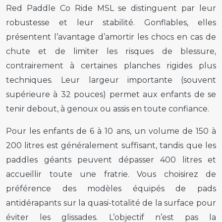
Red Paddle Co Ride MSL se distinguent par leur
robustesse et leur stabilité. Gonflables, elles
présentent l’avantage d’amortir les chocs en cas de
chute et de limiter les risques de blessure,
contrairement à certaines planches rigides plus
techniques. Leur largeur importante (souvent
supérieure à 32 pouces) permet aux enfants de se
tenir debout, à genoux ou assis en toute confiance.
Pour les enfants de 6 à 10 ans, un volume de 150 à
200 litres est généralement suffisant, tandis que les
paddles géants peuvent dépasser 400 litres et
accueillir toute une fratrie. Vous choisirez de
préférence des modèles équipés de pads
antidérapants sur la quasi-totalité de la surface pour
éviter les glissades. L’objectif n’est pas la