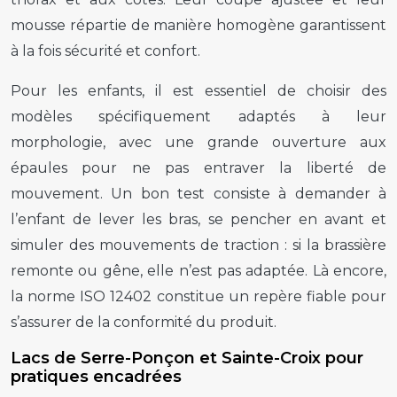
mousse répartie de manière homogène garantissent
à la fois sécurité et confort.
Pour les enfants, il est essentiel de choisir des
modèles spécifiquement adaptés à leur
morphologie, avec une grande ouverture aux
épaules pour ne pas entraver la liberté de
mouvement. Un bon test consiste à demander à
l’enfant de lever les bras, se pencher en avant et
simuler des mouvements de traction : si la brassière
remonte ou gêne, elle n’est pas adaptée. Là encore,
la norme ISO 12402 constitue un repère fiable pour
s’assurer de la conformité du produit.
Lacs de Serre-Ponçon et Sainte-Croix pour
pratiques encadrées