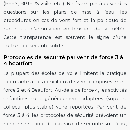
(BEES, BPJEPS voile, etc.). N’hésitez pas à poser des
questions sur les plans de mise à l’eau, les
procédures en cas de vent fort et la politique de
report ou d’annulation en fonction de la météo.
Cette transparence est souvent le signe d’une
culture de sécurité solide.
Protocoles de sécurité par vent de force 3 à
4 beaufort
La plupart des écoles de voile limitent la pratique
débutante à des conditions de vent comprises entre
force 2 et 4 Beaufort. Au-delà de force 4, les activités
enfantines sont généralement adaptées (support
collectif plus stable) voire reportées. Par vent de
force 3 à 4, les protocoles de sécurité prévoient un
nombre renforcé de bateaux de sécurité sur l’eau,