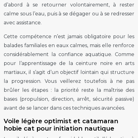
d’abord à se retourner volontairement, à rester
calme sous l’eau, puis à se dégager ou à se redresser
avec assistance.
Cette compétence n’est jamais obligatoire pour les
balades familiales en eaux calmes, mais elle renforce
considérablement la confiance aquatique. Comme
pour l’apprentissage de la ceinture noire en arts
martiaux, il s’agit d’un objectif lointain qui structure
la progression. Vous veillerez toutefois à ne pas
brûler les étapes : la priorité reste la maîtrise des
bases (propulsion, direction, arrêt, sécurité passive)
avant de se lancer dans ces techniques avancées.
Voile légère optimist et catamaran
hobie cat pour initiation nautique