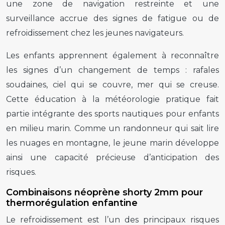
une zone de navigation restreinte et une
surveillance accrue des signes de fatigue ou de
refroidissement chez les jeunes navigateurs.
Les enfants apprennent également à reconnaître
les signes d’un changement de temps : rafales
soudaines, ciel qui se couvre, mer qui se creuse.
Cette éducation à la météorologie pratique fait
partie intégrante des sports nautiques pour enfants
en milieu marin. Comme un randonneur qui sait lire
les nuages en montagne, le jeune marin développe
ainsi une capacité précieuse d’anticipation des
risques.
Combinaisons néoprène shorty 2mm pour
thermorégulation enfantine
Le refroidissement est l’un des principaux risques