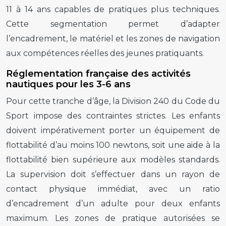
11 à 14 ans capables de pratiques plus techniques.
Cette segmentation permet d’adapter
l’encadrement, le matériel et les zones de navigation
aux compétences réelles des jeunes pratiquants.
Réglementation française des activités
nautiques pour les 3-6 ans
Pour cette tranche d’âge, la Division 240 du Code du
Sport impose des contraintes strictes. Les enfants
doivent impérativement porter un équipement de
flottabilité d’au moins 100 newtons, soit une aide à la
flottabilité bien supérieure aux modèles standards.
La supervision doit s’effectuer dans un rayon de
contact physique immédiat, avec un ratio
d’encadrement d’un adulte pour deux enfants
maximum. Les zones de pratique autorisées se