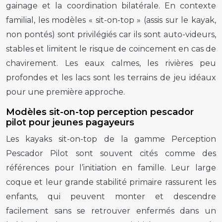
gainage et la coordination bilatérale. En contexte
familial, les modèles « sit-on-top » (assis sur le kayak,
non pontés) sont privilégiés car ils sont auto-videurs,
stables et limitent le risque de coincement en cas de
chavirement. Les eaux calmes, les rivières peu
profondes et les lacs sont les terrains de jeu idéaux
pour une première approche.
Modèles sit-on-top perception pescador
pilot pour jeunes pagayeurs
Les kayaks sit-on-top de la gamme Perception
Pescador Pilot sont souvent cités comme des
références pour l’initiation en famille. Leur large
coque et leur grande stabilité primaire rassurent les
enfants, qui peuvent monter et descendre
facilement sans se retrouver enfermés dans un