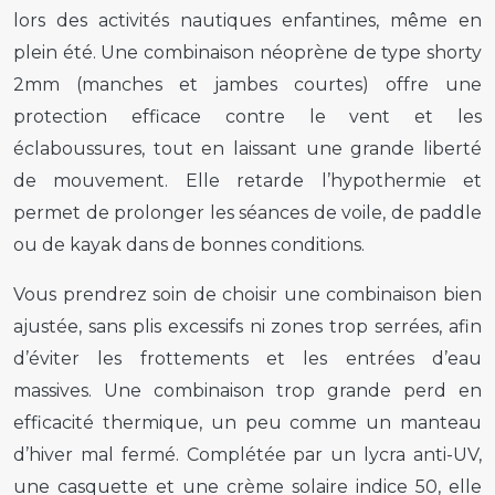
lors des activités nautiques enfantines, même en
plein été. Une combinaison néoprène de type shorty
2mm (manches et jambes courtes) offre une
protection efficace contre le vent et les
éclaboussures, tout en laissant une grande liberté
de mouvement. Elle retarde l’hypothermie et
permet de prolonger les séances de voile, de paddle
ou de kayak dans de bonnes conditions.
Vous prendrez soin de choisir une combinaison bien
ajustée, sans plis excessifs ni zones trop serrées, afin
d’éviter les frottements et les entrées d’eau
massives. Une combinaison trop grande perd en
efficacité thermique, un peu comme un manteau
d’hiver mal fermé. Complétée par un lycra anti-UV,
une casquette et une crème solaire indice 50, elle