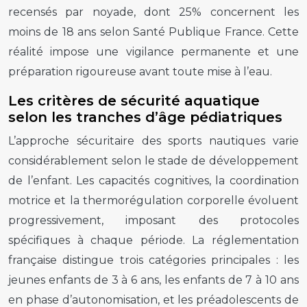
recensés par noyade, dont 25% concernent les
moins de 18 ans selon Santé Publique France. Cette
réalité impose une vigilance permanente et une
préparation rigoureuse avant toute mise à l’eau.
Les critères de sécurité aquatique
selon les tranches d’âge pédiatriques
L’approche sécuritaire des sports nautiques varie
considérablement selon le stade de développement
de l’enfant. Les capacités cognitives, la coordination
motrice et la thermorégulation corporelle évoluent
progressivement, imposant des protocoles
spécifiques à chaque période. La réglementation
française distingue trois catégories principales : les
jeunes enfants de 3 à 6 ans, les enfants de 7 à 10 ans
en phase d’autonomisation, et les préadolescents de