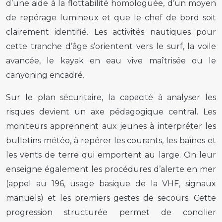
d’une aide à la flottabilité homologuée, d’un moyen
de repérage lumineux et que le chef de bord soit
clairement identifié. Les activités nautiques pour
cette tranche d’âge s’orientent vers le surf, la voile
avancée, le kayak en eau vive maîtrisée ou le
canyoning encadré.
Sur le plan sécuritaire, la capacité à analyser les
risques devient un axe pédagogique central. Les
moniteurs apprennent aux jeunes à interpréter les
bulletins météo, à repérer les courants, les baïnes et
les vents de terre qui emportent au large. On leur
enseigne également les procédures d’alerte en mer
(appel au 196, usage basique de la VHF, signaux
manuels) et les premiers gestes de secours. Cette
progression structurée permet de concilier