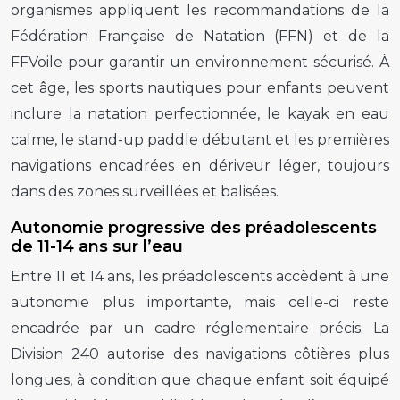
organismes appliquent les recommandations de la
Fédération Française de Natation (FFN) et de la
FFVoile pour garantir un environnement sécurisé. À
cet âge, les sports nautiques pour enfants peuvent
inclure la natation perfectionnée, le kayak en eau
calme, le stand-up paddle débutant et les premières
navigations encadrées en dériveur léger, toujours
dans des zones surveillées et balisées.
Autonomie progressive des préadolescents
de 11-14 ans sur l’eau
Entre 11 et 14 ans, les préadolescents accèdent à une
autonomie plus importante, mais celle-ci reste
encadrée par un cadre réglementaire précis. La
Division 240 autorise des navigations côtières plus
longues, à condition que chaque enfant soit équipé