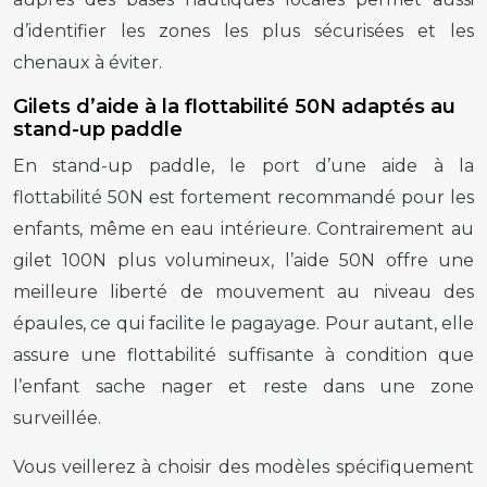
d’identifier les zones les plus sécurisées et les
chenaux à éviter.
Gilets d’aide à la flottabilité 50N adaptés au
stand-up paddle
En stand-up paddle, le port d’une aide à la
flottabilité 50N est fortement recommandé pour les
enfants, même en eau intérieure. Contrairement au
gilet 100N plus volumineux, l’aide 50N offre une
meilleure liberté de mouvement au niveau des
épaules, ce qui facilite le pagayage. Pour autant, elle
assure une flottabilité suffisante à condition que
l’enfant sache nager et reste dans une zone
surveillée.
Vous veillerez à choisir des modèles spécifiquement