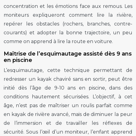
concentration et les émotions face aux remous. Les
moniteurs expliqueront comment lire la rivière,
repérer les obstacles (rochers, branches, contre-
courants) et adopter la bonne trajectoire, un peu
comme on apprend à lire la route en voiture.
Maîtrise de l’esquimautage assisté dès 9 ans
en piscine
L’esquimautage, cette technique permettant de
redresser un kayak chaviré sans en sortir, peut être
initié dès l’âge de 9-10 ans en piscine, dans des
conditions hautement sécurisées. L’objectif, à cet
âge, n’est pas de maîtriser un roulis parfait comme
en kayak de rivière avancé, mais de diminuer la peur
de l’immersion et de travailler les réflexes de
sécurité. Sous l’œil d’un moniteur, l’enfant apprend