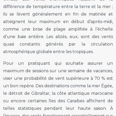
différence de température entre la terre et la mer ;
ils se lèvent généralement en fin de matinée et
atteignent leur maximum en début d’après-midi,
comme une brise de plage amplifiée à l’échelle
d’une baie entière. Les alizés, eux, sont des vents
quasi constants générés par la circulation
atmosphérique globale entre les tropiques.
Pour un pratiquant qui souhaite assurer un
maximum de sessions sur une semaine de vacances,
viser une probabilité de vent supérieure à 70 % est
un bon repère. Des destinations comme la mer Égée,
le détroit de Gibraltar, la côte atlantique marocaine
ou encore certaines îles des Caraïbes affichent de
telles statistiques pendant leur haute saison. À
l’inverse, des spots fonctionnant essentiellement sur