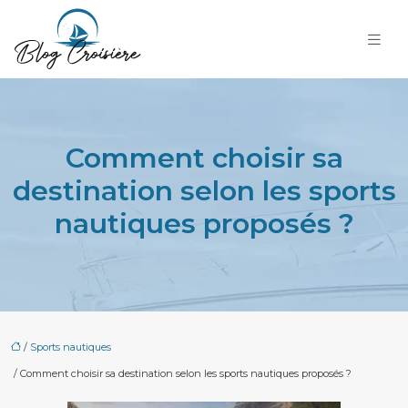
Comment choisir sa
destination selon les sports
nautiques proposés ?
/
Sports nautiques
/ Comment choisir sa destination selon les sports nautiques proposés ?