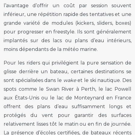
l’avantage d’offrir un coût par session souvent
inférieur, une répétition rapide des tentatives et une
grande variété de modules (kickers, sliders, boxes)
pour progresser en freestyle. Ils sont généralement
implantés sur des lacs ou plans d’eau intérieurs,
moins dépendants de la météo marine.
Pour les riders qui privilégient la pure sensation de
glisse derrière un bateau, certaines destinations se
sont spécialisées dans le
wake
et le ski nautique. Des
spots comme le Swan River à Perth, le lac Powell
aux États-Unis ou le lac de Monteynard en France
offrent des plans d’eau suffisamment longs et
protégés du vent pour garantir des surfaces
relativement lisses tôt le matin ou en fin de journée.
La présence d’écoles certifiées, de bateaux récents