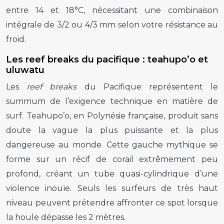
entre 14 et 18°C, nécessitant une combinaison
intégrale de 3/2 ou 4/3 mm selon votre résistance au
froid.
Les reef breaks du pacifique : teahupo’o et
uluwatu
Les
reef breaks
du Pacifique représentent le
summum de l’exigence technique en matière de
surf. Teahupo’o, en Polynésie française, produit sans
doute la vague la plus puissante et la plus
dangereuse au monde. Cette gauche mythique se
forme sur un récif de corail extrêmement peu
profond, créant un tube quasi-cylindrique d’une
violence inouïe. Seuls les surfeurs de très haut
niveau peuvent prétendre affronter ce spot lorsque
la houle dépasse les 2 mètres.