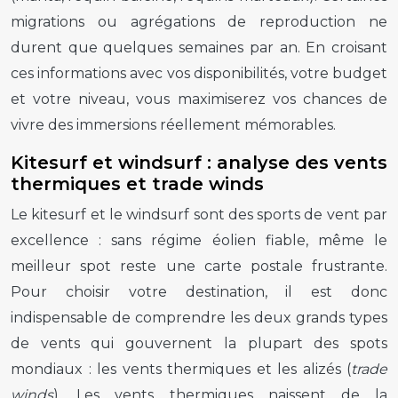
migrations ou agrégations de reproduction ne
durent que quelques semaines par an. En croisant
ces informations avec vos disponibilités, votre budget
et votre niveau, vous maximiserez vos chances de
vivre des immersions réellement mémorables.
Kitesurf et windsurf : analyse des vents
thermiques et trade winds
Le kitesurf et le windsurf sont des sports de vent par
excellence : sans régime éolien fiable, même le
meilleur spot reste une carte postale frustrante.
Pour choisir votre destination, il est donc
indispensable de comprendre les deux grands types
de vents qui gouvernent la plupart des spots
mondiaux : les vents thermiques et les alizés (
trade
winds
). Les vents thermiques naissent de la