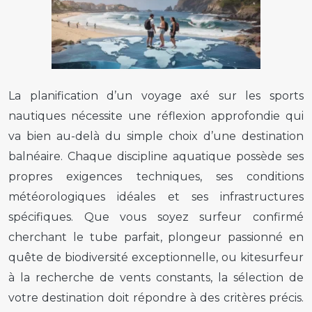
La planification d’un voyage axé sur les sports
nautiques nécessite une réflexion approfondie qui
va bien au-delà du simple choix d’une destination
balnéaire. Chaque discipline aquatique possède ses
propres exigences techniques, ses conditions
météorologiques idéales et ses infrastructures
spécifiques. Que vous soyez surfeur confirmé
cherchant le tube parfait, plongeur passionné en
quête de biodiversité exceptionnelle, ou kitesurfeur
à la recherche de vents constants, la sélection de
votre destination doit répondre à des critères précis.