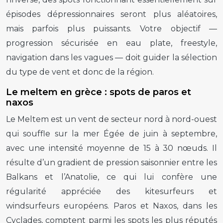
épisodes dépressionnaires seront plus aléatoires,
mais parfois plus puissants. Votre objectif —
progression sécurisée en eau plate, freestyle,
navigation dans les vagues — doit guider la sélection
du type de vent et donc de la région.
Le meltem en grèce : spots de paros et
naxos
Le Meltem est un vent de secteur nord à nord-ouest
qui souffle sur la mer Égée de juin à septembre,
avec une intensité moyenne de 15 à 30 nœuds. Il
résulte d’un gradient de pression saisonnier entre les
Balkans et l’Anatolie, ce qui lui confère une
régularité appréciée des kitesurfeurs et
windsurfeurs européens. Paros et Naxos, dans les
Cyclades, comptent parmi les spots les plus réputés