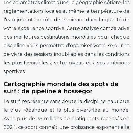
Les paramètres climatiques, la géographie côtière, les
réglementations locales et même la température de
l’eau jouent un rôle déterminant dans la qualité de
votre expérience sportive. Cette analyse comparative
des meilleures destinations mondiales pour chaque
discipline vous permettra d’optimiser votre séjour et
de vivre des sessions inoubliables dans les conditions
les plus favorables à votre niveau et à vos ambitions
sportives.
Cartographie mondiale des spots de
surf : de pipeline à hossegor
Le surf représente sans doute la discipline nautique
la plus répandue et la plus diversifiée au monde.
Avec plus de 35 millions de pratiquants recensés en
2024, ce sport connaît une croissance exponentielle