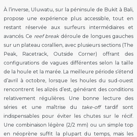
À l’inverse, Uluwatu, sur la péninsule de Bukit à Bali,
propose une expérience plus accessible, tout en
restant réservée aux surfeurs intermédiaires et
avancés. Ce
reef break
déroule de longues gauches
sur un plateau corallien, avec plusieurs sections (The
Peak, Racetrack, Outside Corner) offrant des
configurations de vagues différentes selon la taille
de la houle et la marée. La meilleure période s’étend
d’avril à octobre, lorsque les houles du sud-ouest
rencontrent les alizés d’est, générant des conditions
relativement régulières. Une bonne lecture des
séries et une maîtrise du
take-off
tardif sont
indispensables pour éviter les chutes sur le récif.
Une combinaison légère (2/2 mm) ou un simple top
en néoprène suffit la plupart du temps, mais les