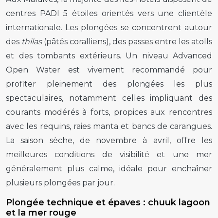
centres PADI 5 étoiles orientés vers une clientèle
internationale. Les plongées se concentrent autour
des
thilas
(pâtés coralliens), des passes entre les atolls
et des tombants extérieurs. Un niveau Advanced
Open Water est vivement recommandé pour
profiter pleinement des plongées les plus
spectaculaires, notamment celles impliquant des
courants modérés à forts, propices aux rencontres
avec les requins, raies manta et bancs de carangues.
La saison sèche, de novembre à avril, offre les
meilleures conditions de visibilité et une mer
généralement plus calme, idéale pour enchaîner
plusieurs plongées par jour.
Plongée technique et épaves : chuuk lagoon
et la mer rouge