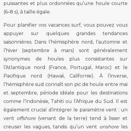
puissantes et plus ordonnées qu’une houle courte
(6–8 s), à taille égale.
Pour planifier vos vacances surf, vous pouvez vous
appuyer sur quelques grandes tendances
saisonnières. Dans l’hémisphère nord, l’automne et
l’hiver (septembre à mars) sont généralement
synonymes de houles plus consistantes sur
l’Atlantique nord (France, Portugal, Maroc) et le
Pacifique nord (Hawaii, Californie). À l’inverse,
l’hémisphère sud connaît son pic de houle entre mai
et septembre, période idéale pour les destinations
comme l’Indonésie, Tahiti ou l’Afrique du Sud. Il est
également crucial d’intégrer le paramètre vent : un
vent
offshore
(venant de la terre) tend à lisser et
creuser les vagues, tandis qu’un vent
onshore
les