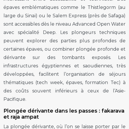
épaves emblématiques comme le Thistlegorm (au
large du Sinaï) ou le Salem Express (près de Safaga)
sont accessibles dès le niveau Advanced Open Water
avec spécialité Deep. Les plongeurs techniques
peuvent explorer des parties plus profondes de
certaines épaves, ou combiner plongée profonde et
dérivante sur des tombants exposés. Les
infrastructures égyptiennes et saoudiennes, très
développées, facilitent l’organisation de séjours
thématiques (tech week, épaves, formation Tec) à
des coûts souvent inférieurs à ceux de l’Asie-
Pacifique.
Plongée dérivante dans les passes : fakarava
et raja ampat
La plongée dérivante, où l’on se laisse porter par le