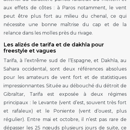
aux effets de côtes : à Paros notamment, le vent
peut être plus fort au milieu du chenal, ce qui
nécessite une bonne maîtrise du cap et de la
relance dans les molles près du rivage.
Les alizés de tarifa et de dakhla pour
freestyle et vagues
Tarifa, à l’extrême sud de l’Espagne, et Dakhla, au
Sahara occidental, sont deux références absolues
pour les amateurs de vent fort et de statistiques
impressionnantes. Située au débouché du détroit de
Gibraltar, Tarifa est exposée à deux régimes
principaux : le Levante (vent d’est, souvent très fort
et rafaleux) et le Poniente (vent d’ouest, plus
régulier). Entre mai et octobre, il n’est pas rare de
dépasser les 25 nœuds plusieurs jours de suite, ce