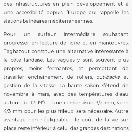
des infrastructures en plein développement et à
une accessibilité depuis l’Europe qui rappelle les
stations balnéaires méditerranéennes.
Pour un surfeur intermédiaire souhaitant
progresser en lecture de ligne et en manœuvres,
Taghazout constitue une alternative intéressante à
la côte landaise. Les vagues y sont souvent plus
propres, moins fermantes, et permettent de
travailler enchaînement de rollers,
cut-backs
et
gestion de la vitesse. La haute saison s’étend de
novembre à mars, avec des températures d’eau
autour de 17–19°C : une combinaison 3/2 mm, voire
4/3 mm pour les plus frileux, sera nécessaire. Autre
avantage non négligeable : le coût de la vie sur
place reste inférieur à celui des grandes destinations