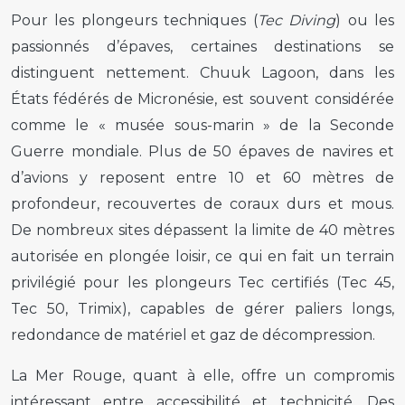
Pour les plongeurs techniques (
Tec Diving
) ou les
passionnés d’épaves, certaines destinations se
distinguent nettement. Chuuk Lagoon, dans les
États fédérés de Micronésie, est souvent considérée
comme le « musée sous-marin » de la Seconde
Guerre mondiale. Plus de 50 épaves de navires et
d’avions y reposent entre 10 et 60 mètres de
profondeur, recouvertes de coraux durs et mous.
De nombreux sites dépassent la limite de 40 mètres
autorisée en plongée loisir, ce qui en fait un terrain
privilégié pour les plongeurs Tec certifiés (Tec 45,
Tec 50, Trimix), capables de gérer paliers longs,
redondance de matériel et gaz de décompression.
La Mer Rouge, quant à elle, offre un compromis
intéressant entre accessibilité et technicité. Des