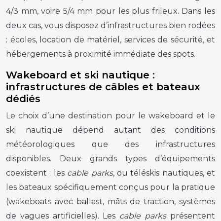
4/3 mm, voire 5/4 mm pour les plus frileux. Dans les
deux cas, vous disposez d’infrastructures bien rodées
: écoles, location de matériel, services de sécurité, et
hébergements à proximité immédiate des spots.
Wakeboard et ski nautique :
infrastructures de câbles et bateaux
dédiés
Le choix d’une destination pour le wakeboard et le
ski nautique dépend autant des conditions
météorologiques que des infrastructures
disponibles. Deux grands types d’équipements
coexistent : les
cable parks
, ou téléskis nautiques, et
les bateaux spécifiquement conçus pour la pratique
(wakeboats avec ballast, mâts de traction, systèmes
de vagues artificielles). Les
cable parks
présentent