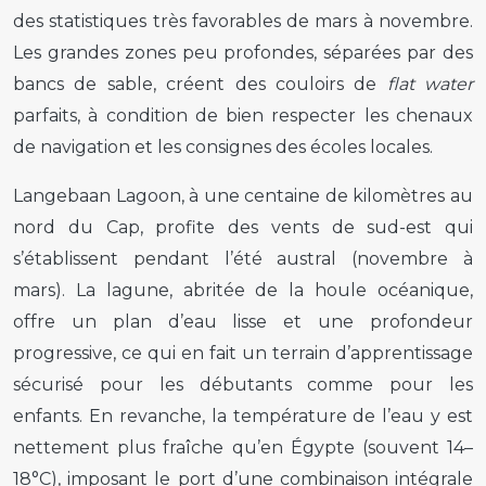
des statistiques très favorables de mars à novembre.
Les grandes zones peu profondes, séparées par des
bancs de sable, créent des couloirs de
flat water
parfaits, à condition de bien respecter les chenaux
de navigation et les consignes des écoles locales.
Langebaan Lagoon, à une centaine de kilomètres au
nord du Cap, profite des vents de sud-est qui
s’établissent pendant l’été austral (novembre à
mars). La lagune, abritée de la houle océanique,
offre un plan d’eau lisse et une profondeur
progressive, ce qui en fait un terrain d’apprentissage
sécurisé pour les débutants comme pour les
enfants. En revanche, la température de l’eau y est
nettement plus fraîche qu’en Égypte (souvent 14–
18°C), imposant le port d’une combinaison intégrale