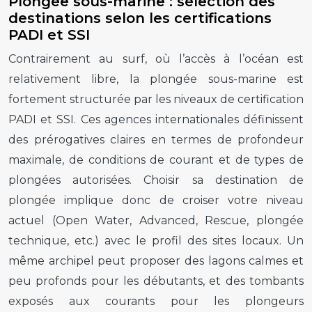
Plongée sous-marine : sélection des
destinations selon les certifications
PADI et SSI
Contrairement au surf, où l’accès à l’océan est
relativement libre, la plongée sous-marine est
fortement structurée par les niveaux de certification
PADI et SSI. Ces agences internationales définissent
des prérogatives claires en termes de profondeur
maximale, de conditions de courant et de types de
plongées autorisées. Choisir sa destination de
plongée implique donc de croiser votre niveau
actuel (Open Water, Advanced, Rescue, plongée
technique, etc.) avec le profil des sites locaux. Un
même archipel peut proposer des lagons calmes et
peu profonds pour les débutants, et des tombants
exposés aux courants pour les plongeurs