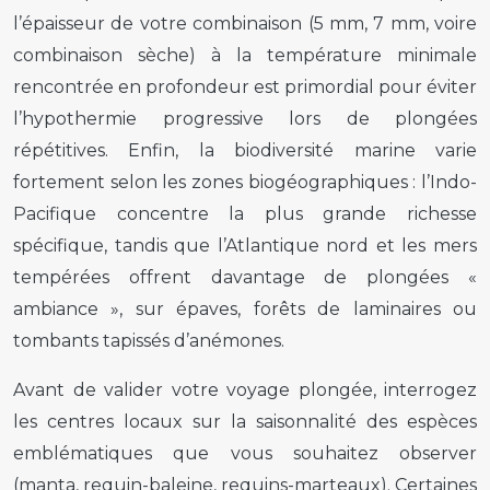
l’épaisseur de votre combinaison (5 mm, 7 mm, voire
combinaison sèche) à la température minimale
rencontrée en profondeur est primordial pour éviter
l’hypothermie progressive lors de plongées
répétitives. Enfin, la biodiversité marine varie
fortement selon les zones biogéographiques : l’Indo-
Pacifique concentre la plus grande richesse
spécifique, tandis que l’Atlantique nord et les mers
tempérées offrent davantage de plongées «
ambiance », sur épaves, forêts de laminaires ou
tombants tapissés d’anémones.
Avant de valider votre voyage plongée, interrogez
les centres locaux sur la saisonnalité des espèces
emblématiques que vous souhaitez observer
(manta, requin-baleine, requins-marteaux). Certaines