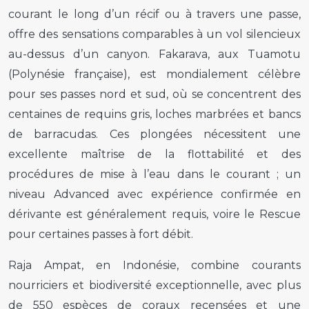
courant le long d’un récif ou à travers une passe,
offre des sensations comparables à un vol silencieux
au-dessus d’un canyon. Fakarava, aux Tuamotu
(Polynésie française), est mondialement célèbre
pour ses passes nord et sud, où se concentrent des
centaines de requins gris, loches marbrées et bancs
de barracudas. Ces plongées nécessitent une
excellente maîtrise de la flottabilité et des
procédures de mise à l’eau dans le courant ; un
niveau Advanced avec expérience confirmée en
dérivante est généralement requis, voire le Rescue
pour certaines passes à fort débit.
Raja Ampat, en Indonésie, combine courants
nourriciers et biodiversité exceptionnelle, avec plus
de 550 espèces de coraux recensées et une