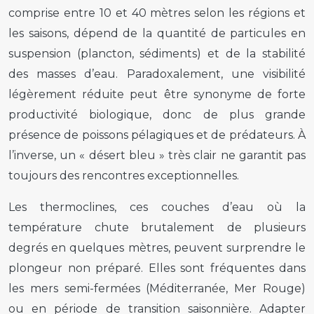
comprise entre 10 et 40 mètres selon les régions et
les saisons, dépend de la quantité de particules en
suspension (plancton, sédiments) et de la stabilité
des masses d’eau. Paradoxalement, une visibilité
légèrement réduite peut être synonyme de forte
productivité biologique, donc de plus grande
présence de poissons pélagiques et de prédateurs. À
l’inverse, un « désert bleu » très clair ne garantit pas
toujours des rencontres exceptionnelles.
Les thermoclines, ces couches d’eau où la
température chute brutalement de plusieurs
degrés en quelques mètres, peuvent surprendre le
plongeur non préparé. Elles sont fréquentes dans
les mers semi-fermées (Méditerranée, Mer Rouge)
ou en période de transition saisonnière. Adapter