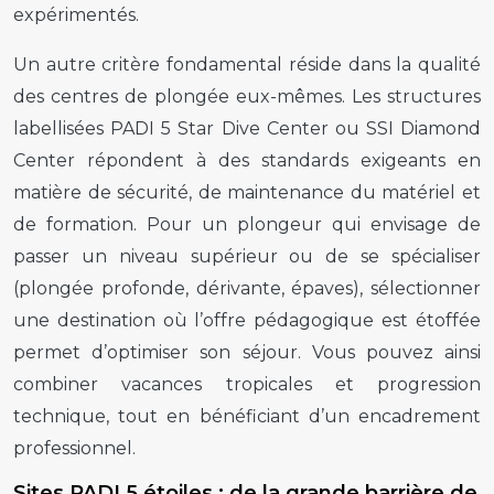
expérimentés.
Un autre critère fondamental réside dans la qualité
des centres de plongée eux-mêmes. Les structures
labellisées PADI 5 Star Dive Center ou SSI Diamond
Center répondent à des standards exigeants en
matière de sécurité, de maintenance du matériel et
de formation. Pour un plongeur qui envisage de
passer un niveau supérieur ou de se spécialiser
(plongée profonde, dérivante, épaves), sélectionner
une destination où l’offre pédagogique est étoffée
permet d’optimiser son séjour. Vous pouvez ainsi
combiner vacances tropicales et progression
technique, tout en bénéficiant d’un encadrement
professionnel.
Sites PADI 5 étoiles : de la grande barrière de