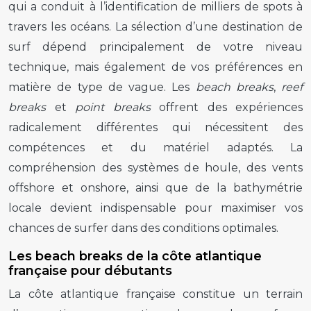
qui a conduit à l’identification de milliers de spots à
travers les océans. La sélection d’une destination de
surf dépend principalement de votre niveau
technique, mais également de vos préférences en
matière de type de vague. Les
beach breaks
,
reef
breaks
et
point breaks
offrent des expériences
radicalement différentes qui nécessitent des
compétences et du matériel adaptés. La
compréhension des systèmes de houle, des vents
offshore et onshore, ainsi que de la bathymétrie
locale devient indispensable pour maximiser vos
chances de surfer dans des conditions optimales.
Les beach breaks de la côte atlantique
française pour débutants
La côte atlantique française constitue un terrain