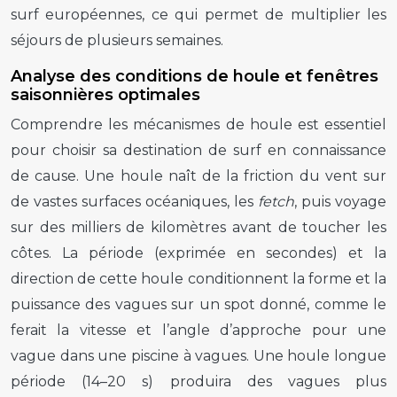
surf européennes, ce qui permet de multiplier les
séjours de plusieurs semaines.
Analyse des conditions de houle et fenêtres
saisonnières optimales
Comprendre les mécanismes de houle est essentiel
pour choisir sa destination de surf en connaissance
de cause. Une houle naît de la friction du vent sur
de vastes surfaces océaniques, les
fetch
, puis voyage
sur des milliers de kilomètres avant de toucher les
côtes. La période (exprimée en secondes) et la
direction de cette houle conditionnent la forme et la
puissance des vagues sur un spot donné, comme le
ferait la vitesse et l’angle d’approche pour une
vague dans une piscine à vagues. Une houle longue
période (14–20 s) produira des vagues plus