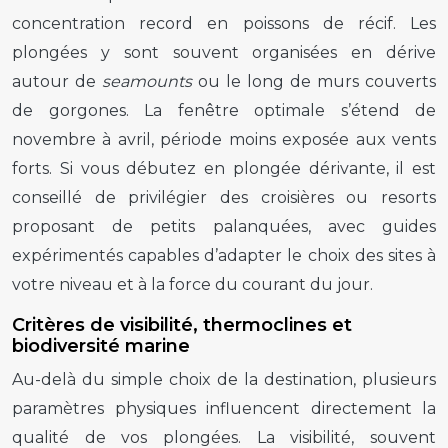
concentration record en poissons de récif. Les
plongées y sont souvent organisées en dérive
autour de
seamounts
ou le long de murs couverts
de gorgones. La fenêtre optimale s’étend de
novembre à avril, période moins exposée aux vents
forts. Si vous débutez en plongée dérivante, il est
conseillé de privilégier des croisières ou resorts
proposant de petits palanquées, avec guides
expérimentés capables d’adapter le choix des sites à
votre niveau et à la force du courant du jour.
Critères de visibilité, thermoclines et
biodiversité marine
Au-delà du simple choix de la destination, plusieurs
paramètres physiques influencent directement la
qualité de vos plongées. La visibilité, souvent