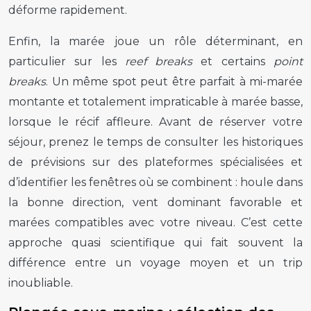
déforme rapidement.
Enfin, la marée joue un rôle déterminant, en
particulier sur les
reef breaks
et certains
point
breaks
. Un même spot peut être parfait à mi-marée
montante et totalement impraticable à marée basse,
lorsque le récif affleure. Avant de réserver votre
séjour, prenez le temps de consulter les historiques
de prévisions sur des plateformes spécialisées et
d’identifier les fenêtres où se combinent : houle dans
la bonne direction, vent dominant favorable et
marées compatibles avec votre niveau. C’est cette
approche quasi scientifique qui fait souvent la
différence entre un voyage moyen et un trip
inoubliable.