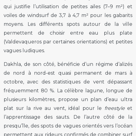
qui justifie l’utilisation de petites ailes (7–9 m²) et
voiles de windsurf de 3,7 à 4,7 m² pour les gabarits
moyens. Les différents spots autour de la ville
permettent de choisir entre eau plus plate
(Valdevaqueros par certaines orientations) et petites
vagues ludiques.
Dakhla, de son côté, bénéficie d’un régime d’alizés
de nord à nord-est quasi permanent de mars à
octobre, avec des statistiques de vent dépassant
fréquemment 80 %. La célèbre lagune, longue de
plusieurs kilomètres, propose un plan d’eau ultra
plat sur la rive au vent, idéal pour le
freestyle
et
l’apprentissage des sauts. De l’autre côté de la
presqu’île, des spots de vagues orientés vers l’océan
permettent aux rideurs confirmés de combiner surf