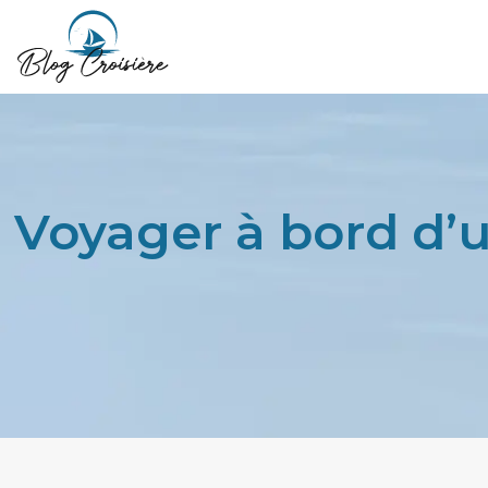
Voyager à bord d’un