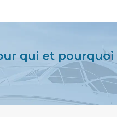
pour qui et pourquoi