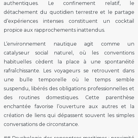
authentiques. Le confinement relatif, le
détachement du quotidien terrestre et le partage
d’expériences intenses constituent un cocktail
propice aux rapprochements inattendus.
L’environnement nautique agit comme un
catalyseur social naturel, où les conventions
habituelles cèdent la place à une spontanéité
rafraîchissante. Les voyageurs se retrouvent dans
une bulle temporelle où le temps semble
suspendu, libérés des obligations professionnelles et
des routines domestiques. Cette parenthèse
enchantée favorise l’ouverture aux autres et la
création de liens qui dépassent souvent les simples
conversations de circonstance.