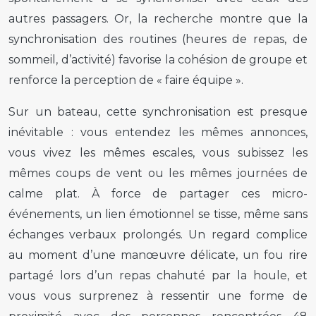
autres passagers. Or, la recherche montre que la
synchronisation des routines (heures de repas, de
sommeil, d’activité) favorise la cohésion de groupe et
renforce la perception de « faire équipe ».
Sur un bateau, cette synchronisation est presque
inévitable : vous entendez les mêmes annonces,
vous vivez les mêmes escales, vous subissez les
mêmes coups de vent ou les mêmes journées de
calme plat. À force de partager ces micro-
événements, un lien émotionnel se tisse, même sans
échanges verbaux prolongés. Un regard complice
au moment d’une manœuvre délicate, un fou rire
partagé lors d’un repas chahuté par la houle, et
vous vous surprenez à ressentir une forme de