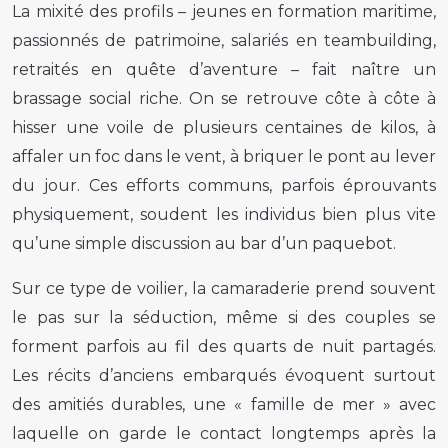
La mixité des profils – jeunes en formation maritime,
passionnés de patrimoine, salariés en teambuilding,
retraités en quête d’aventure – fait naître un
brassage social riche. On se retrouve côte à côte à
hisser une voile de plusieurs centaines de kilos, à
affaler un foc dans le vent, à briquer le pont au lever
du jour. Ces efforts communs, parfois éprouvants
physiquement, soudent les individus bien plus vite
qu’une simple discussion au bar d’un paquebot.
Sur ce type de voilier, la camaraderie prend souvent
le pas sur la séduction, même si des couples se
forment parfois au fil des quarts de nuit partagés.
Les récits d’anciens embarqués évoquent surtout
des amitiés durables, une « famille de mer » avec
laquelle on garde le contact longtemps après la