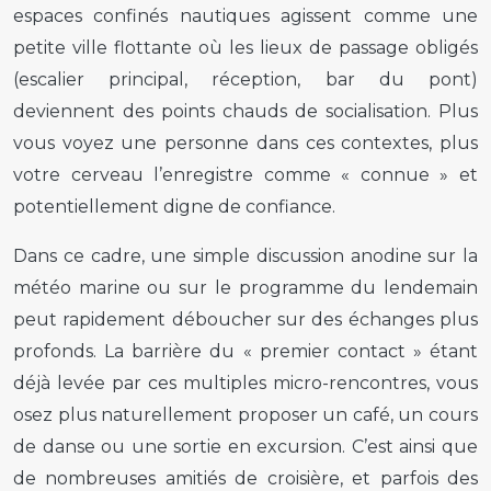
espaces confinés nautiques agissent comme une
petite ville flottante où les lieux de passage obligés
(escalier principal, réception, bar du pont)
deviennent des points chauds de socialisation. Plus
vous voyez une personne dans ces contextes, plus
votre cerveau l’enregistre comme « connue » et
potentiellement digne de confiance.
Dans ce cadre, une simple discussion anodine sur la
météo marine ou sur le programme du lendemain
peut rapidement déboucher sur des échanges plus
profonds. La barrière du « premier contact » étant
déjà levée par ces multiples micro-rencontres, vous
osez plus naturellement proposer un café, un cours
de danse ou une sortie en excursion. C’est ainsi que
de nombreuses amitiés de croisière, et parfois des