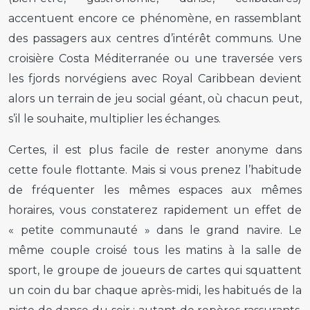
accentuent encore ce phénomène, en rassemblant
des passagers aux centres d’intérêt communs. Une
croisière Costa Méditerranée ou une traversée vers
les fjords norvégiens avec Royal Caribbean devient
alors un terrain de jeu social géant, où chacun peut,
s’il le souhaite, multiplier les échanges.
Certes, il est plus facile de rester anonyme dans
cette foule flottante. Mais si vous prenez l’habitude
de fréquenter les mêmes espaces aux mêmes
horaires, vous constaterez rapidement un effet de
« petite communauté » dans le grand navire. Le
même couple croisé tous les matins à la salle de
sport, le groupe de joueurs de cartes qui squattent
un coin du bar chaque après-midi, les habitués de la