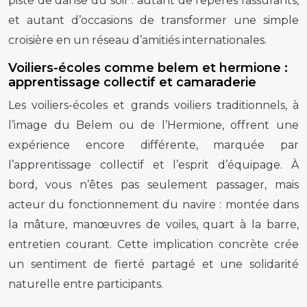
piste de danse du soir : autant de repères rassurants,
et autant d’occasions de transformer une simple
croisière en un réseau d’amitiés internationales.
Voiliers-écoles comme belem et hermione :
apprentissage collectif et camaraderie
Les voiliers-écoles et grands voiliers traditionnels, à
l’image du Belem ou de l’Hermione, offrent une
expérience encore différente, marquée par
l’apprentissage collectif et l’esprit d’équipage. À
bord, vous n’êtes pas seulement passager, mais
acteur du fonctionnement du navire : montée dans
la mâture, manœuvres de voiles, quart à la barre,
entretien courant. Cette implication concrète crée
un sentiment de fierté partagé et une solidarité
naturelle entre participants.