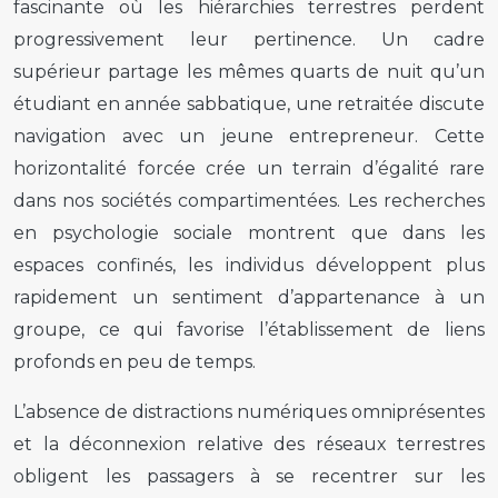
fascinante où les hiérarchies terrestres perdent
progressivement leur pertinence. Un cadre
supérieur partage les mêmes quarts de nuit qu’un
étudiant en année sabbatique, une retraitée discute
navigation avec un jeune entrepreneur. Cette
horizontalité forcée crée un terrain d’égalité rare
dans nos sociétés compartimentées. Les recherches
en psychologie sociale montrent que dans les
espaces confinés, les individus développent plus
rapidement un sentiment d’appartenance à un
groupe, ce qui favorise l’établissement de liens
profonds en peu de temps.
L’absence de distractions numériques omniprésentes
et la déconnexion relative des réseaux terrestres
obligent les passagers à se recentrer sur les