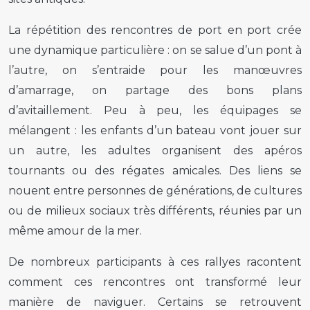
La répétition des rencontres de port en port crée
une dynamique particulière : on se salue d’un pont à
l’autre, on s’entraide pour les manœuvres
d’amarrage, on partage des bons plans
d’avitaillement. Peu à peu, les équipages se
mélangent : les enfants d’un bateau vont jouer sur
un autre, les adultes organisent des apéros
tournants ou des régates amicales. Des liens se
nouent entre personnes de générations, de cultures
ou de milieux sociaux très différents, réunies par un
même amour de la mer.
De nombreux participants à ces rallyes racontent
comment ces rencontres ont transformé leur
manière de naviguer. Certains se retrouvent