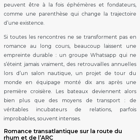
peuvent être à la fois éphémères et fondateurs,
comme une parenthèse qui change la trajectoire
d’une existence.
Si toutes les rencontres ne se transforment pas en
romance au long cours, beaucoup laissent une
empreinte durable : un groupe Whatsapp qui ne
s’éteint jamais vraiment, des retrouvailles annuelles
lors d’un salon nautique, un projet de tour du
monde en équipage monté dix ans après une
première croisière. Les bateaux deviennent alors
bien plus que des moyens de transport : de
véritables incubateurs de relations, parfois
improbables, souvent intenses.
Romance transatlantique sur la route du
rhum et de l’ARC