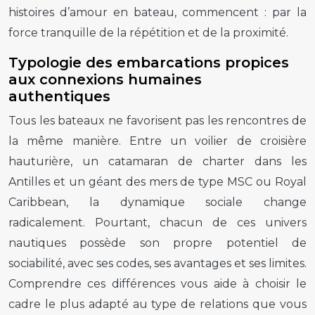
histoires d’amour en bateau, commencent : par la
force tranquille de la répétition et de la proximité.
Typologie des embarcations propices
aux connexions humaines
authentiques
Tous les bateaux ne favorisent pas les rencontres de
la même manière. Entre un voilier de croisière
hauturière, un catamaran de charter dans les
Antilles et un géant des mers de type MSC ou Royal
Caribbean, la dynamique sociale change
radicalement. Pourtant, chacun de ces univers
nautiques possède son propre potentiel de
sociabilité, avec ses codes, ses avantages et ses limites.
Comprendre ces différences vous aide à choisir le
cadre le plus adapté au type de relations que vous