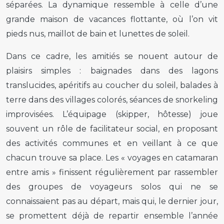
séparées. La dynamique ressemble à celle d’une
grande maison de vacances flottante, où l’on vit
pieds nus, maillot de bain et lunettes de soleil.
Dans ce cadre, les amitiés se nouent autour de
plaisirs simples : baignades dans des lagons
translucides, apéritifs au coucher du soleil, balades à
terre dans des villages colorés, séances de snorkeling
improvisées. L’équipage (skipper, hôtesse) joue
souvent un rôle de facilitateur social, en proposant
des activités communes et en veillant à ce que
chacun trouve sa place. Les « voyages en catamaran
entre amis » finissent régulièrement par rassembler
des groupes de voyageurs solos qui ne se
connaissaient pas au départ, mais qui, le dernier jour,
se promettent déjà de repartir ensemble l’année