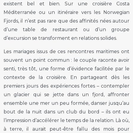
existent bel et bien. Sur une croisière Costa
Méditerranée ou un itinéraire vers les Norwegian
Fjords, il n’est pas rare que des affinités nées autour
d’une table de restaurant ou d’un groupe
d’excursion se transforment en relations solides.
Les mariages issus de ces rencontres maritimes ont
souvent un point commun : le couple raconte avoir
senti, très tôt, une forme d’évidence facilitée par le
contexte de la croisière. En partageant dès les
premiers jours des expériences fortes – contempler
un glacier qui se jette dans un fjord, affronter
ensemble une mer un peu formée, danser jusqu’au
bout de la nuit dans un club du bord – ils ont eu
l’impression d’accélérer le temps de la relation. Là où,
à terre, il aurait peut-être fallu des mois pour