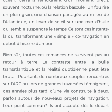
océan. Certains témoignent d’un moment précis,
souvent nocturne, où la relation bascule : un fou rire
en plein grain, une chanson partagée au milieu de
l’Atlantique, un lever de soleil sur une mer d’huile
qui semble suspendre le temps. Ce sont ces instants-
là qui transforment une « simple » co-navigation en
début d’histoire d’amour.
Bien sûr, toutes ces romances ne survivent pas au
retour à terre. Le contraste entre la bulle
transatlantique et la réalité quotidienne peut être
brutal. Pourtant, de nombreux couples rencontrés
sur l’ARC ou lors de grandes traversées témoignent,
des années plus tard, d’une vie construite à deux,
parfois autour de nouveaux projets de navigation.
Leur point commun? Ils ont accepté dès le départ