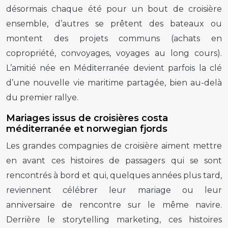
désormais chaque été pour un bout de croisière
ensemble, d’autres se prêtent des bateaux ou
montent des projets communs (achats en
copropriété, convoyages, voyages au long cours).
L’amitié née en Méditerranée devient parfois la clé
d’une nouvelle vie maritime partagée, bien au-delà
du premier rallye.
Mariages issus de croisières costa
méditerranée et norwegian fjords
Les grandes compagnies de croisière aiment mettre
en avant ces histoires de passagers qui se sont
rencontrés à bord et qui, quelques années plus tard,
reviennent célébrer leur mariage ou leur
anniversaire de rencontre sur le même navire.
Derrière le storytelling marketing, ces histoires