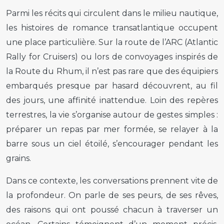
Parmi les récits qui circulent dans le milieu nautique,
les histoires de romance transatlantique occupent
une place particulière. Sur la route de l’ARC (Atlantic
Rally for Cruisers) ou lors de convoyages inspirés de
la Route du Rhum, il n’est pas rare que des équipiers
embarqués presque par hasard découvrent, au fil
des jours, une affinité inattendue. Loin des repères
terrestres, la vie s’organise autour de gestes simples :
préparer un repas par mer formée, se relayer à la
barre sous un ciel étoilé, s’encourager pendant les
grains.
Dans ce contexte, les conversations prennent vite de
la profondeur. On parle de ses peurs, de ses rêves,
des raisons qui ont poussé chacun à traverser un