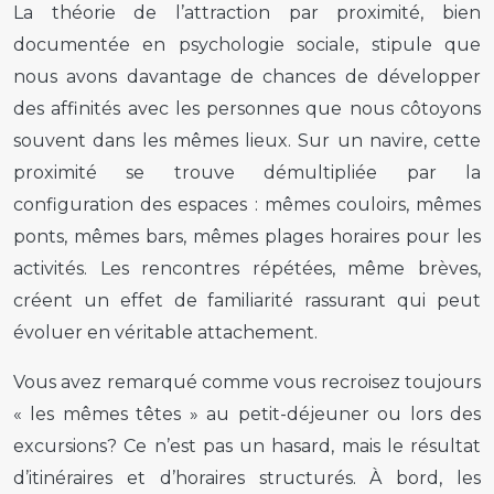
La théorie de l’attraction par proximité, bien
documentée en psychologie sociale, stipule que
nous avons davantage de chances de développer
des affinités avec les personnes que nous côtoyons
souvent dans les mêmes lieux. Sur un navire, cette
proximité se trouve démultipliée par la
configuration des espaces : mêmes couloirs, mêmes
ponts, mêmes bars, mêmes plages horaires pour les
activités. Les rencontres répétées, même brèves,
créent un effet de familiarité rassurant qui peut
évoluer en véritable attachement.
Vous avez remarqué comme vous recroisez toujours
« les mêmes têtes » au petit-déjeuner ou lors des
excursions? Ce n’est pas un hasard, mais le résultat
d’itinéraires et d’horaires structurés. À bord, les