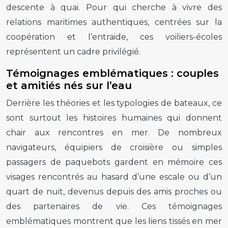
descente à quai. Pour qui cherche à vivre des
relations maritimes authentiques, centrées sur la
coopération et l’entraide, ces voiliers-écoles
représentent un cadre privilégié.
Témoignages emblématiques : couples
et amitiés nés sur l’eau
Derrière les théories et les typologies de bateaux, ce
sont surtout les histoires humaines qui donnent
chair aux rencontres en mer. De nombreux
navigateurs, équipiers de croisière ou simples
passagers de paquebots gardent en mémoire ces
visages rencontrés au hasard d’une escale ou d’un
quart de nuit, devenus depuis des amis proches ou
des partenaires de vie. Ces témoignages
emblématiques montrent que les liens tissés en mer