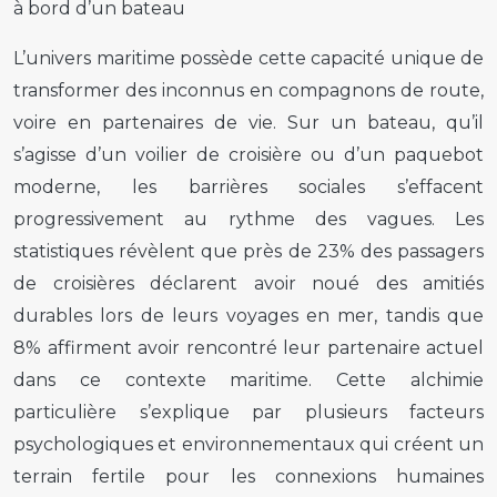
à bord d’un bateau
L’univers maritime possède cette capacité unique de
transformer des inconnus en compagnons de route,
voire en partenaires de vie. Sur un bateau, qu’il
s’agisse d’un voilier de croisière ou d’un paquebot
moderne, les barrières sociales s’effacent
progressivement au rythme des vagues. Les
statistiques révèlent que près de 23% des passagers
de croisières déclarent avoir noué des amitiés
durables lors de leurs voyages en mer, tandis que
8% affirment avoir rencontré leur partenaire actuel
dans ce contexte maritime. Cette alchimie
particulière s’explique par plusieurs facteurs
psychologiques et environnementaux qui créent un
terrain fertile pour les connexions humaines