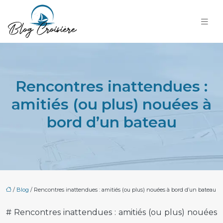
Rencontres inattendues :
amitiés (ou plus) nouées à
bord d’un bateau
/
Blog
/ Rencontres inattendues : amitiés (ou plus) nouées à bord d’un bateau
# Rencontres inattendues : amitiés (ou plus) nouées