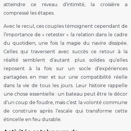
atteindre ce niveau d’intimité, la croisière a
compressé les étapes.
Avec le recul, ces couples témoignent cependant de
l’importance de « retester » la relation dans le cadre
du quotidien, une fois la magie du navire dissipée.
Celles qui traversent avec succès ce retour à la
réalité semblent d’autant plus solides qu’elles
reposent à la fois sur un socle d’expériences
partagées en mer et sur une compatibilité réelle
dans la vie de tous les jours. Leur histoire rappelle
une chose essentielle : un bateau peut être le décor
d’un coup de foudre, mais c’est la volonté commune
de construire après l’escale qui transforme cette
étincelle en feu durable.