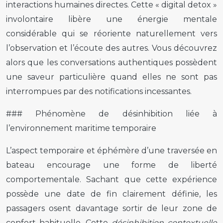
interactions humaines directes. Cette « digital detox »
involontaire libère une énergie mentale
considérable qui se réoriente naturellement vers
l’observation et l’écoute des autres. Vous découvrez
alors que les conversations authentiques possèdent
une saveur particulière quand elles ne sont pas
interrompues par des notifications incessantes.
### Phénomène de désinhibition liée à
l’environnement maritime temporaire
L’aspect temporaire et éphémère d’une traversée en
bateau encourage une forme de liberté
comportementale. Sachant que cette expérience
possède une date de fin clairement définie, les
passagers osent davantage sortir de leur zone de
confort habituelle. Cette
désinhibition contextuelle