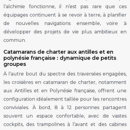
l’alchimie fonctionne, il n’est pas rare que ces
équipages continuent à se revoir à terre, à planifier
de nouvelles navigations ensemble, voire à
développer des projets de vie plus ambitieux en
commun.
Catamarans de charter aux antilles et en
polynésie française : dynamique de petits
groupes
À l’autre bout du spectre des traversées engagées,
les croisières en catamaran de charter, notamment
aux Antilles et en Polynésie française, offrent une
configuration idéalement taillée pour les rencontres
conviviales. À bord, 8 à 12 personnes partagent
souvent un espace confortable, avec de vastes
cockpits, des trampolines à l’avant et des cabines