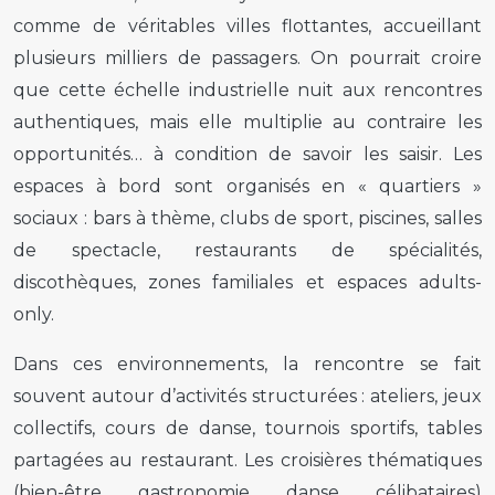
comme de véritables villes flottantes, accueillant
plusieurs milliers de passagers. On pourrait croire
que cette échelle industrielle nuit aux rencontres
authentiques, mais elle multiplie au contraire les
opportunités… à condition de savoir les saisir. Les
espaces à bord sont organisés en « quartiers »
sociaux : bars à thème, clubs de sport, piscines, salles
de spectacle, restaurants de spécialités,
discothèques, zones familiales et espaces adults-
only.
Dans ces environnements, la rencontre se fait
souvent autour d’activités structurées : ateliers, jeux
collectifs, cours de danse, tournois sportifs, tables
partagées au restaurant. Les croisières thématiques
(bien-être, gastronomie, danse, célibataires)