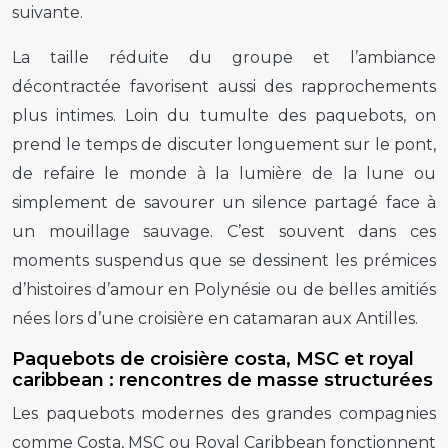
suivante.
La taille réduite du groupe et l’ambiance
décontractée favorisent aussi des rapprochements
plus intimes. Loin du tumulte des paquebots, on
prend le temps de discuter longuement sur le pont,
de refaire le monde à la lumière de la lune ou
simplement de savourer un silence partagé face à
un mouillage sauvage. C’est souvent dans ces
moments suspendus que se dessinent les prémices
d’histoires d’amour en Polynésie ou de belles amitiés
nées lors d’une croisière en catamaran aux Antilles.
Paquebots de croisière costa, MSC et royal
caribbean : rencontres de masse structurées
Les paquebots modernes des grandes compagnies
comme Costa, MSC ou Royal Caribbean fonctionnent