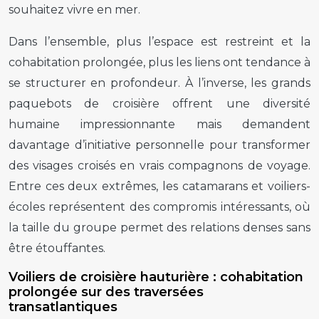
souhaitez vivre en mer.
Dans l’ensemble, plus l’espace est restreint et la
cohabitation prolongée, plus les liens ont tendance à
se structurer en profondeur. À l’inverse, les grands
paquebots de croisière offrent une diversité
humaine impressionnante mais demandent
davantage d’initiative personnelle pour transformer
des visages croisés en vrais compagnons de voyage.
Entre ces deux extrêmes, les catamarans et voiliers-
écoles représentent des compromis intéressants, où
la taille du groupe permet des relations denses sans
être étouffantes.
Voiliers de croisière hauturière : cohabitation
prolongée sur des traversées
transatlantiques