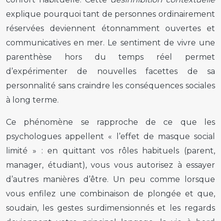
explique pourquoi tant de personnes ordinairement
réservées deviennent étonnamment ouvertes et
communicatives en mer. Le sentiment de vivre une
parenthèse hors du temps réel permet
d’expérimenter de nouvelles facettes de sa
personnalité sans craindre les conséquences sociales
à long terme.
Ce phénomène se rapproche de ce que les
psychologues appellent « l’effet de masque social
limité » : en quittant vos rôles habituels (parent,
manager, étudiant), vous vous autorisez à essayer
d’autres manières d’être. Un peu comme lorsque
vous enfilez une combinaison de plongée et que,
soudain, les gestes surdimensionnés et les regards