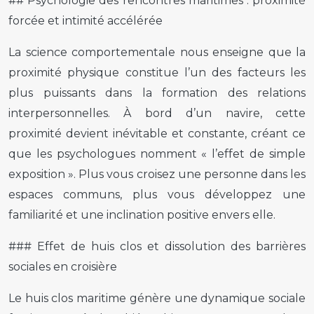
## Psychologie des rencontres maritimes : proximité
forcée et intimité accélérée
La science comportementale nous enseigne que la
proximité physique constitue l’un des facteurs les
plus puissants dans la formation des relations
interpersonnelles. À bord d’un navire, cette
proximité devient inévitable et constante, créant ce
que les psychologues nomment « l’effet de simple
exposition ». Plus vous croisez une personne dans les
espaces communs, plus vous développez une
familiarité et une inclination positive envers elle.
### Effet de huis clos et dissolution des barrières
sociales en croisière
Le huis clos maritime génère une dynamique sociale