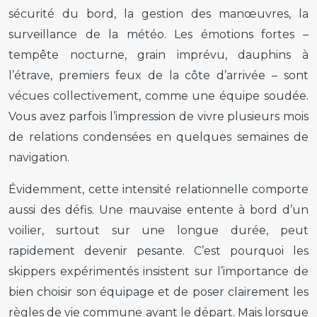
sécurité du bord, la gestion des manœuvres, la
surveillance de la météo. Les émotions fortes –
tempête nocturne, grain imprévu, dauphins à
l’étrave, premiers feux de la côte d’arrivée – sont
vécues collectivement, comme une équipe soudée.
Vous avez parfois l’impression de vivre plusieurs mois
de relations condensées en quelques semaines de
navigation.
Évidemment, cette intensité relationnelle comporte
aussi des défis. Une mauvaise entente à bord d’un
voilier, surtout sur une longue durée, peut
rapidement devenir pesante. C’est pourquoi les
skippers expérimentés insistent sur l’importance de
bien choisir son équipage et de poser clairement les
règles de vie commune avant le départ. Mais lorsque