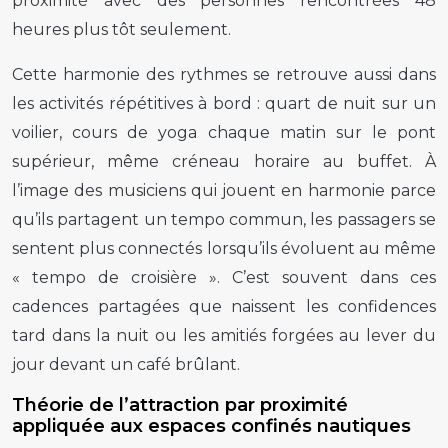
proximité avec des personnes rencontrées 48
heures plus tôt seulement.
Cette harmonie des rythmes se retrouve aussi dans
les activités répétitives à bord : quart de nuit sur un
voilier, cours de yoga chaque matin sur le pont
supérieur, même créneau horaire au buffet. À
l’image des musiciens qui jouent en harmonie parce
qu’ils partagent un tempo commun, les passagers se
sentent plus connectés lorsqu’ils évoluent au même
« tempo de croisière ». C’est souvent dans ces
cadences partagées que naissent les confidences
tard dans la nuit ou les amitiés forgées au lever du
jour devant un café brûlant.
Théorie de l’attraction par proximité
appliquée aux espaces confinés nautiques