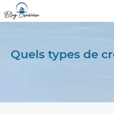
Quels types de cr