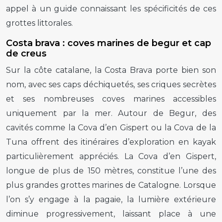
appel à un guide connaissant les spécificités de ces
grottes littorales.
Costa brava : coves marines de begur et cap
de creus
Sur la côte catalane, la Costa Brava porte bien son
nom, avec ses caps déchiquetés, ses criques secrètes
et ses nombreuses coves marines accessibles
uniquement par la mer. Autour de Begur, des
cavités comme la Cova d’en Gispert ou la Cova de la
Tuna offrent des itinéraires d’exploration en kayak
particulièrement appréciés. La Cova d’en Gispert,
longue de plus de 150 mètres, constitue l’une des
plus grandes grottes marines de Catalogne. Lorsque
l’on s’y engage à la pagaie, la lumière extérieure
diminue progressivement, laissant place à une