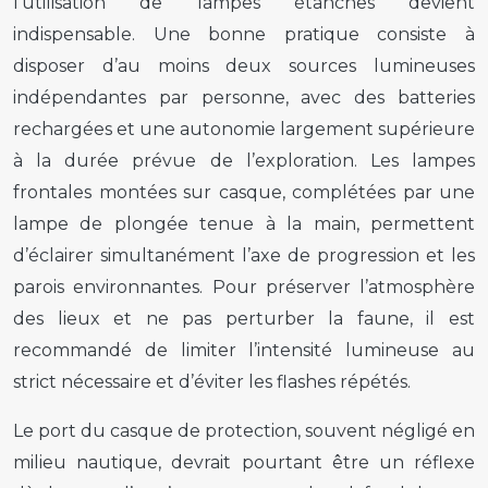
l’utilisation de lampes étanches devient
indispensable. Une bonne pratique consiste à
disposer d’au moins deux sources lumineuses
indépendantes par personne, avec des batteries
rechargées et une autonomie largement supérieure
à la durée prévue de l’exploration. Les lampes
frontales montées sur casque, complétées par une
lampe de plongée tenue à la main, permettent
d’éclairer simultanément l’axe de progression et les
parois environnantes. Pour préserver l’atmosphère
des lieux et ne pas perturber la faune, il est
recommandé de limiter l’intensité lumineuse au
strict nécessaire et d’éviter les flashes répétés.
Le port du casque de protection, souvent négligé en
milieu nautique, devrait pourtant être un réflexe