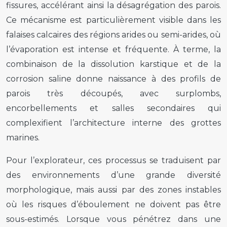
fissures, accélérant ainsi la désagrégation des parois.
Ce mécanisme est particulièrement visible dans les
falaises calcaires des régions arides ou semi-arides, où
l’évaporation est intense et fréquente. À terme, la
combinaison de la dissolution karstique et de la
corrosion saline donne naissance à des profils de
parois très découpés, avec surplombs,
encorbellements et salles secondaires qui
complexifient l’architecture interne des grottes
marines.
Pour l’explorateur, ces processus se traduisent par
des environnements d’une grande diversité
morphologique, mais aussi par des zones instables
où les risques d’éboulement ne doivent pas être
sous-estimés. Lorsque vous pénétrez dans une