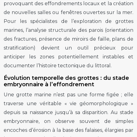
provoquant des effondrements locaux et la création
de nouvelles salles ou fenêtres ouvertes sur la mer.
Pour les spécialistes de l’exploration de grottes
marines, l’analyse structurale des parois (orientation
des fractures, présence de miroirs de faille, plans de
stratification) devient un outil précieux pour
anticiper les zones potentiellement instables et
documenter l’histoire tectonique du littoral.
Évolution temporelle des grottes : du stade
embryonnaire à l’effondrement
Une grotte marine n’est pas une forme figée ; elle
traverse une véritable « vie géomorphologique »
depuis sa naissance jusqu’à sa disparition. Au stade
embryonnaire, on observe souvent de simples
encoches d’érosion à la base des falaises, élargies par