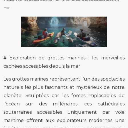
mer
# Exploration de grottes marines : les merveilles
cachées accessibles depuis la mer
Les grottes marines représentent l’un des spectacles
naturels les plus fascinants et mystérieux de notre
planète. Sculptées par les forces implacables de
l’océan sur des millénaires, ces cathédrales
souterraines accessibles uniquement par voie
maritime offrent aux explorateurs modernes une