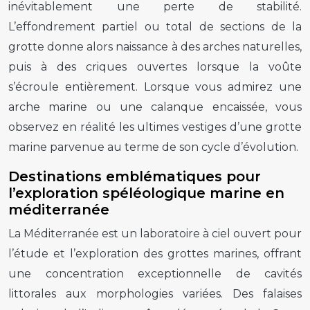
inévitablement une perte de stabilité.
L’effondrement partiel ou total de sections de la
grotte donne alors naissance à des arches naturelles,
puis à des criques ouvertes lorsque la voûte
s’écroule entièrement. Lorsque vous admirez une
arche marine ou une calanque encaissée, vous
observez en réalité les ultimes vestiges d’une grotte
marine parvenue au terme de son cycle d’évolution.
Destinations emblématiques pour
l’exploration spéléologique marine en
méditerranée
La Méditerranée est un laboratoire à ciel ouvert pour
l’étude et l’exploration des grottes marines, offrant
une concentration exceptionnelle de cavités
littorales aux morphologies variées. Des falaises