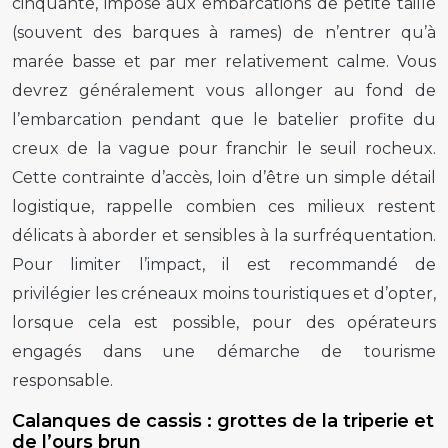
cinquante, impose aux embarcations de petite taille
(souvent des barques à rames) de n’entrer qu’à
marée basse et par mer relativement calme. Vous
devrez généralement vous allonger au fond de
l’embarcation pendant que le batelier profite du
creux de la vague pour franchir le seuil rocheux.
Cette contrainte d’accès, loin d’être un simple détail
logistique, rappelle combien ces milieux restent
délicats à aborder et sensibles à la surfréquentation.
Pour limiter l’impact, il est recommandé de
privilégier les créneaux moins touristiques et d’opter,
lorsque cela est possible, pour des opérateurs
engagés dans une démarche de tourisme
responsable.
Calanques de cassis : grottes de la triperie et
de l’ours brun