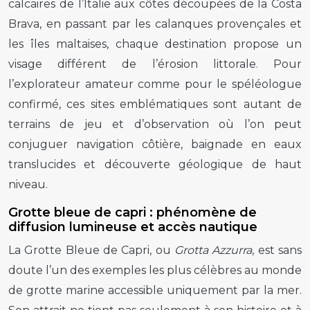
calcaires de l’Italie aux côtes découpées de la Costa
Brava, en passant par les calanques provençales et
les îles maltaises, chaque destination propose un
visage différent de l’érosion littorale. Pour
l’explorateur amateur comme pour le spéléologue
confirmé, ces sites emblématiques sont autant de
terrains de jeu et d’observation où l’on peut
conjuguer navigation côtière, baignade en eaux
translucides et découverte géologique de haut
niveau.
Grotte bleue de capri : phénomène de
diffusion lumineuse et accès nautique
La Grotte Bleue de Capri, ou
Grotta Azzurra
, est sans
doute l’un des exemples les plus célèbres au monde
de grotte marine accessible uniquement par la mer.