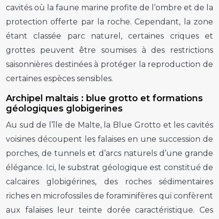
cavités où la faune marine profite de l’ombre et de la
protection offerte par la roche. Cependant, la zone
étant classée parc naturel, certaines criques et
grottes peuvent être soumises à des restrictions
saisonnières destinées à protéger la reproduction de
certaines espèces sensibles.
Archipel maltais : blue grotto et formations
géologiques globigerines
Au sud de l’île de Malte, la Blue Grotto et les cavités
voisines découpent les falaises en une succession de
porches, de tunnels et d’arcs naturels d’une grande
élégance. Ici, le substrat géologique est constitué de
calcaires globigérines, des roches sédimentaires
riches en microfossiles de foraminifères qui confèrent
aux falaises leur teinte dorée caractéristique. Ces