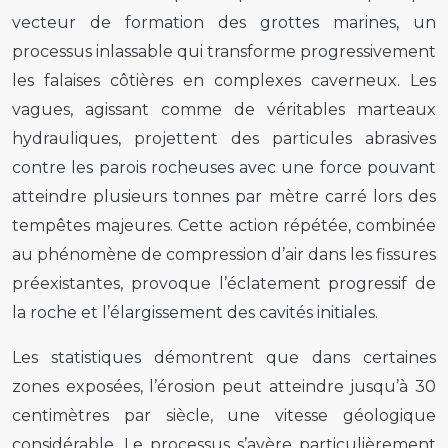
vecteur de formation des grottes marines, un
processus inlassable qui transforme progressivement
les falaises côtières en complexes caverneux. Les
vagues, agissant comme de véritables marteaux
hydrauliques, projettent des particules abrasives
contre les parois rocheuses avec une force pouvant
atteindre plusieurs tonnes par mètre carré lors des
tempêtes majeures. Cette action répétée, combinée
au phénomène de compression d’air dans les fissures
préexistantes, provoque l’éclatement progressif de
la roche et l’élargissement des cavités initiales.
Les statistiques démontrent que dans certaines
zones exposées, l’érosion peut atteindre jusqu’à 30
centimètres par siècle, une vitesse géologique
considérable. Le processus s’avère particulièrement