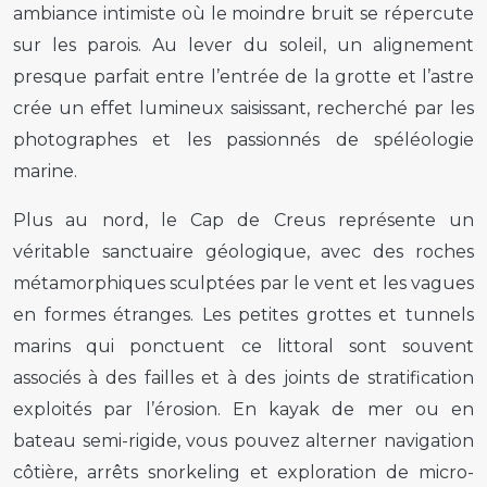
ambiance intimiste où le moindre bruit se répercute
sur les parois. Au lever du soleil, un alignement
presque parfait entre l’entrée de la grotte et l’astre
crée un effet lumineux saisissant, recherché par les
photographes et les passionnés de spéléologie
marine.
Plus au nord, le Cap de Creus représente un
véritable sanctuaire géologique, avec des roches
métamorphiques sculptées par le vent et les vagues
en formes étranges. Les petites grottes et tunnels
marins qui ponctuent ce littoral sont souvent
associés à des failles et à des joints de stratification
exploités par l’érosion. En kayak de mer ou en
bateau semi-rigide, vous pouvez alterner navigation
côtière, arrêts snorkeling et exploration de micro-