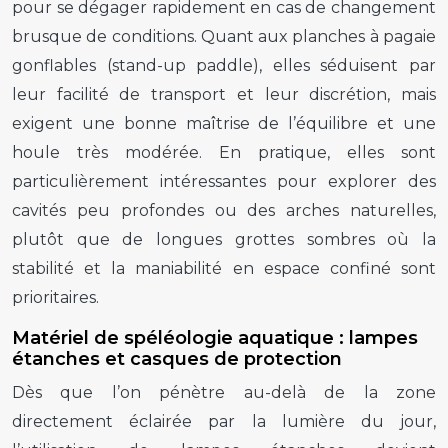
pour se dégager rapidement en cas de changement
brusque de conditions. Quant aux planches à pagaie
gonflables (stand-up paddle), elles séduisent par
leur facilité de transport et leur discrétion, mais
exigent une bonne maîtrise de l’équilibre et une
houle très modérée. En pratique, elles sont
particulièrement intéressantes pour explorer des
cavités peu profondes ou des arches naturelles,
plutôt que de longues grottes sombres où la
stabilité et la maniabilité en espace confiné sont
prioritaires.
Matériel de spéléologie aquatique : lampes
étanches et casques de protection
Dès que l’on pénètre au-delà de la zone
directement éclairée par la lumière du jour,