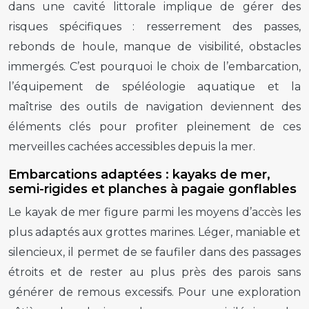
dans une cavité littorale implique de gérer des
risques spécifiques : resserrement des passes,
rebonds de houle, manque de visibilité, obstacles
immergés. C’est pourquoi le choix de l’embarcation,
l’équipement de spéléologie aquatique et la
maîtrise des outils de navigation deviennent des
éléments clés pour profiter pleinement de ces
merveilles cachées accessibles depuis la mer.
Embarcations adaptées : kayaks de mer,
semi-rigides et planches à pagaie gonflables
Le kayak de mer figure parmi les moyens d’accès les
plus adaptés aux grottes marines. Léger, maniable et
silencieux, il permet de se faufiler dans des passages
étroits et de rester au plus près des parois sans
générer de remous excessifs. Pour une exploration