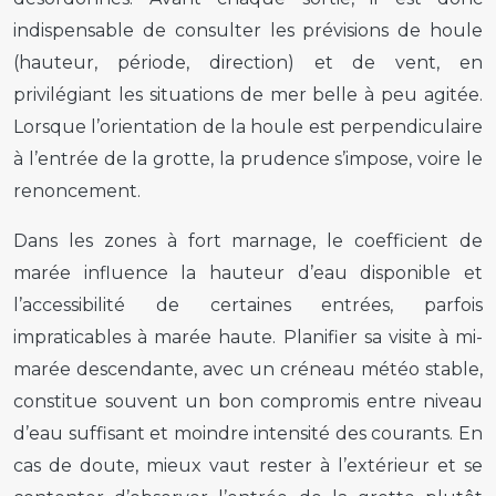
indispensable de consulter les prévisions de houle
(hauteur, période, direction) et de vent, en
privilégiant les situations de mer belle à peu agitée.
Lorsque l’orientation de la houle est perpendiculaire
à l’entrée de la grotte, la prudence s’impose, voire le
renoncement.
Dans les zones à fort marnage, le coefficient de
marée influence la hauteur d’eau disponible et
l’accessibilité de certaines entrées, parfois
impraticables à marée haute. Planifier sa visite à mi-
marée descendante, avec un créneau météo stable,
constitue souvent un bon compromis entre niveau
d’eau suffisant et moindre intensité des courants. En
cas de doute, mieux vaut rester à l’extérieur et se