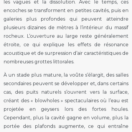
les vagues et la dissolution. Avec le temps, ces
encoches se transforment en petites cavités, puis en
galeries plus profondes qui peuvent atteindre
plusieurs dizaines de mètres à l’intérieur du massif
rocheux. L’ouverture au large reste généralement
étroite, ce qui explique les effets de résonance
acoustique et de surpression d’air caractéristiques de
nombreuses grottes littorales.
À un stade plus mature, la voûte s’élargit, des salles
secondaires peuvent se développer et, dans certains
cas, des puits naturels s’ouvrent vers la surface,
créant des « blowholes » spectaculaires où l’eau est
projetée en geysers lors des fortes houles.
Cependant, plus la cavité gagne en volume, plus la
portée des plafonds augmente, ce qui entraîne