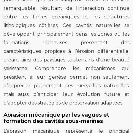
remarquable, résultant de l’interaction continue
entre les forces océaniques et les structures
lithologiques côtières. Ces cavités naturelles se
développent principalement dans les zones où les
formations rocheuses présentent des
caractéristiques propices à l’érosion différentielle,
créant ainsi des paysages souterrains d’une beauté
saisissante. Comprendre les mécanismes qui
président à leur genèse permet non seulement
d’apprécier pleinement ces merveilles naturelles,
mais aussi d’anticiper leur évolution future et
d’adopter des stratégies de préservation adaptées.
Abrasion mécanique par les vagues et
formation des cavités sous-marines
L’abrasion mécanique représente le principal