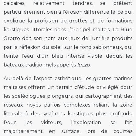
calcaires, relativement tendres, se prêtent
particulièrement bien à l’érosion différentielle, ce qui
explique la profusion de grottes et de formations
karstiques littorales dans l’archipel maltais. La Blue
Grotto doit son nom aux jeux de lumière produits
par la réflexion du soleil sur le fond sablonneux, qui
teinte l’eau d’un bleu intense visible depuis les
bateaux traditionnels appelés
luzzu
.
Au-delà de l’aspect esthétique, les grottes marines
maltaises offrent un terrain d’étude privilégié pour
les spéléologues plongeurs, qui cartographient des
réseaux noyés parfois complexes reliant la zone
littorale à des systèmes karstiques plus profonds.
Pour les visiteurs, l’exploration se fait
majoritairement en surface, lors de courtes