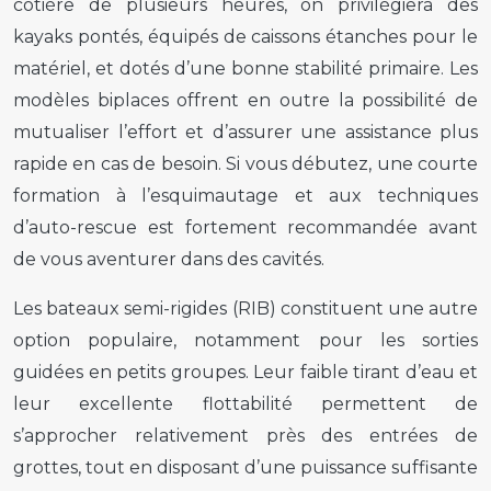
côtière de plusieurs heures, on privilégiera des
kayaks pontés, équipés de caissons étanches pour le
matériel, et dotés d’une bonne stabilité primaire. Les
modèles biplaces offrent en outre la possibilité de
mutualiser l’effort et d’assurer une assistance plus
rapide en cas de besoin. Si vous débutez, une courte
formation à l’esquimautage et aux techniques
d’auto-rescue est fortement recommandée avant
de vous aventurer dans des cavités.
Les bateaux semi-rigides (RIB) constituent une autre
option populaire, notamment pour les sorties
guidées en petits groupes. Leur faible tirant d’eau et
leur excellente flottabilité permettent de
s’approcher relativement près des entrées de
grottes, tout en disposant d’une puissance suffisante