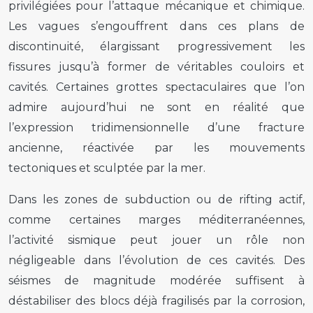
privilégiées pour l’attaque mécanique et chimique.
Les vagues s’engouffrent dans ces plans de
discontinuité, élargissant progressivement les
fissures jusqu’à former de véritables couloirs et
cavités. Certaines grottes spectaculaires que l’on
admire aujourd’hui ne sont en réalité que
l’expression tridimensionnelle d’une fracture
ancienne, réactivée par les mouvements
tectoniques et sculptée par la mer.
Dans les zones de subduction ou de rifting actif,
comme certaines marges méditerranéennes,
l’activité sismique peut jouer un rôle non
négligeable dans l’évolution de ces cavités. Des
séismes de magnitude modérée suffisent à
déstabiliser des blocs déjà fragilisés par la corrosion,