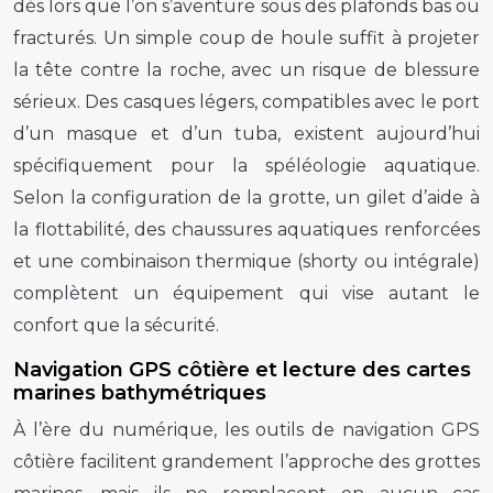
dès lors que l’on s’aventure sous des plafonds bas ou
fracturés. Un simple coup de houle suffit à projeter
la tête contre la roche, avec un risque de blessure
sérieux. Des casques légers, compatibles avec le port
d’un masque et d’un tuba, existent aujourd’hui
spécifiquement pour la spéléologie aquatique.
Selon la configuration de la grotte, un gilet d’aide à
la flottabilité, des chaussures aquatiques renforcées
et une combinaison thermique (shorty ou intégrale)
complètent un équipement qui vise autant le
confort que la sécurité.
Navigation GPS côtière et lecture des cartes
marines bathymétriques
À l’ère du numérique, les outils de navigation GPS
côtière facilitent grandement l’approche des grottes