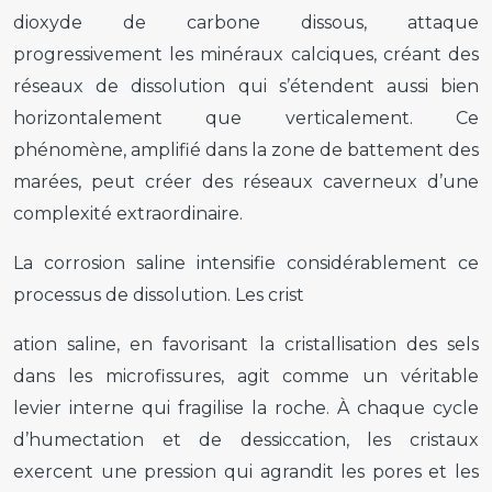
dioxyde de carbone dissous, attaque
progressivement les minéraux calciques, créant des
réseaux de dissolution qui s’étendent aussi bien
horizontalement que verticalement. Ce
phénomène, amplifié dans la zone de battement des
marées, peut créer des réseaux caverneux d’une
complexité extraordinaire.
La corrosion saline intensifie considérablement ce
processus de dissolution. Les crist
ation saline, en favorisant la cristallisation des sels
dans les microfissures, agit comme un véritable
levier interne qui fragilise la roche. À chaque cycle
d’humectation et de dessiccation, les cristaux
exercent une pression qui agrandit les pores et les