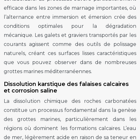
efficace dans les zones de marnage importantes, où
l’alternance entre immersion et émersion crée des
conditions optimales pour la dégradation
mécanique. Les galets et graviers transportés par les
courants agissent comme des outils de polissage
naturels, créant ces surfaces lisses caractéristiques
que vous pouvez observer dans de nombreuses
grottes marines méditerranéennes.
Dissolution karstique des falaises calcaires
et corrosion saline
La dissolution chimique des roches carbonatées
constitue un processus fondamental dans la genèse
des grottes marines, particulièrement dans les
régions où dominent les formations calcaires. L’eau
de mer, légèrement acide en raison de sa teneur en