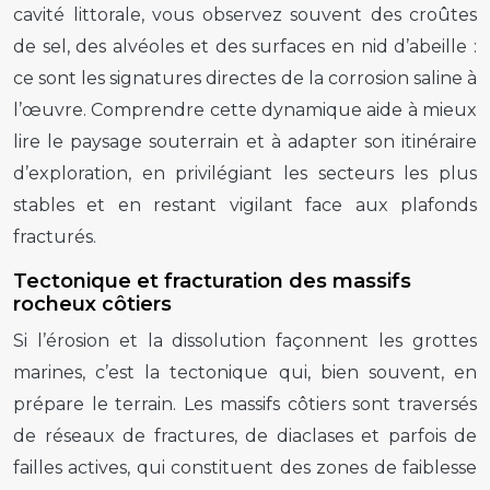
cavité littorale, vous observez souvent des croûtes
de sel, des alvéoles et des surfaces en nid d’abeille :
ce sont les signatures directes de la corrosion saline à
l’œuvre. Comprendre cette dynamique aide à mieux
lire le paysage souterrain et à adapter son itinéraire
d’exploration, en privilégiant les secteurs les plus
stables et en restant vigilant face aux plafonds
fracturés.
Tectonique et fracturation des massifs
rocheux côtiers
Si l’érosion et la dissolution façonnent les grottes
marines, c’est la tectonique qui, bien souvent, en
prépare le terrain. Les massifs côtiers sont traversés
de réseaux de fractures, de diaclases et parfois de
failles actives, qui constituent des zones de faiblesse