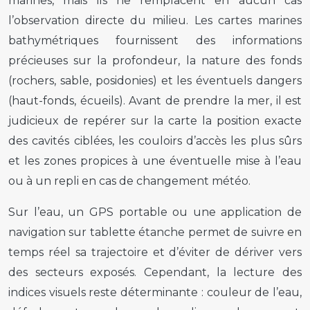
marines, mais ils ne remplacent en aucun cas
l’observation directe du milieu. Les cartes marines
bathymétriques fournissent des informations
précieuses sur la profondeur, la nature des fonds
(rochers, sable, posidonies) et les éventuels dangers
(haut-fonds, écueils). Avant de prendre la mer, il est
judicieux de repérer sur la carte la position exacte
des cavités ciblées, les couloirs d’accès les plus sûrs
et les zones propices à une éventuelle mise à l’eau
ou à un repli en cas de changement météo.
Sur l’eau, un GPS portable ou une application de
navigation sur tablette étanche permet de suivre en
temps réel sa trajectoire et d’éviter de dériver vers
des secteurs exposés. Cependant, la lecture des
indices visuels reste déterminante : couleur de l’eau,