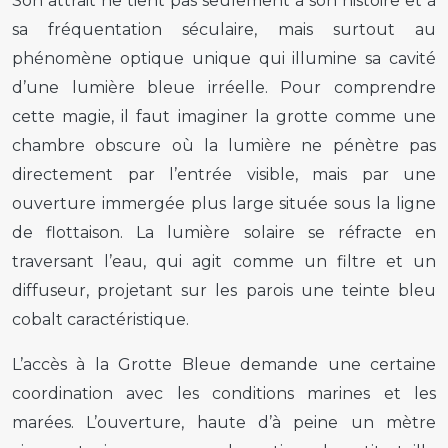
Son attrait ne tient pas seulement à son histoire et à
sa fréquentation séculaire, mais surtout au
phénomène optique unique qui illumine sa cavité
d’une lumière bleue irréelle. Pour comprendre
cette magie, il faut imaginer la grotte comme une
chambre obscure où la lumière ne pénètre pas
directement par l’entrée visible, mais par une
ouverture immergée plus large située sous la ligne
de flottaison. La lumière solaire se réfracte en
traversant l’eau, qui agit comme un filtre et un
diffuseur, projetant sur les parois une teinte bleu
cobalt caractéristique.
L’accès à la Grotte Bleue demande une certaine
coordination avec les conditions marines et les
marées. L’ouverture, haute d’à peine un mètre