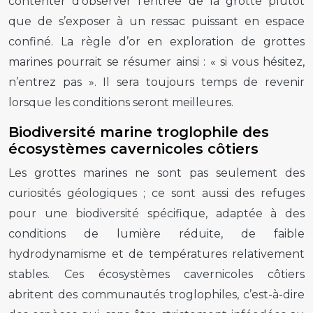
contenter d’observer l’entrée de la grotte plutôt
que de s’exposer à un ressac puissant en espace
confiné. La règle d’or en exploration de grottes
marines pourrait se résumer ainsi : « si vous hésitez,
n’entrez pas ». Il sera toujours temps de revenir
lorsque les conditions seront meilleures.
Biodiversité marine troglophile des
écosystèmes cavernicoles côtiers
Les grottes marines ne sont pas seulement des
curiosités géologiques ; ce sont aussi des refuges
pour une biodiversité spécifique, adaptée à des
conditions de lumière réduite, de faible
hydrodynamisme et de températures relativement
stables. Ces écosystèmes cavernicoles côtiers
abritent des communautés troglophiles, c’est-à-dire