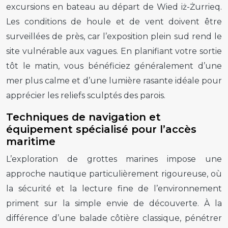
excursions en bateau au départ de Wied iż-Żurrieq.
Les conditions de houle et de vent doivent être
surveillées de près, car l’exposition plein sud rend le
site vulnérable aux vagues. En planifiant votre sortie
tôt le matin, vous bénéficiez généralement d’une
mer plus calme et d’une lumière rasante idéale pour
apprécier les reliefs sculptés des parois.
Techniques de navigation et
équipement spécialisé pour l’accès
maritime
L’exploration de grottes marines impose une
approche nautique particulièrement rigoureuse, où
la sécurité et la lecture fine de l’environnement
priment sur la simple envie de découverte. À la
différence d’une balade côtière classique, pénétrer