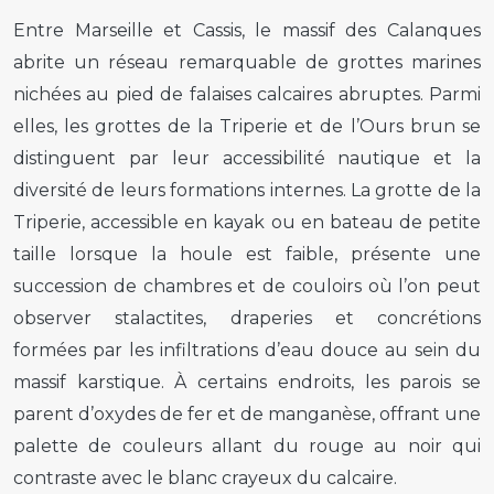
Entre Marseille et Cassis, le massif des Calanques
abrite un réseau remarquable de grottes marines
nichées au pied de falaises calcaires abruptes. Parmi
elles, les grottes de la Triperie et de l’Ours brun se
distinguent par leur accessibilité nautique et la
diversité de leurs formations internes. La grotte de la
Triperie, accessible en kayak ou en bateau de petite
taille lorsque la houle est faible, présente une
succession de chambres et de couloirs où l’on peut
observer stalactites, draperies et concrétions
formées par les infiltrations d’eau douce au sein du
massif karstique. À certains endroits, les parois se
parent d’oxydes de fer et de manganèse, offrant une
palette de couleurs allant du rouge au noir qui
contraste avec le blanc crayeux du calcaire.