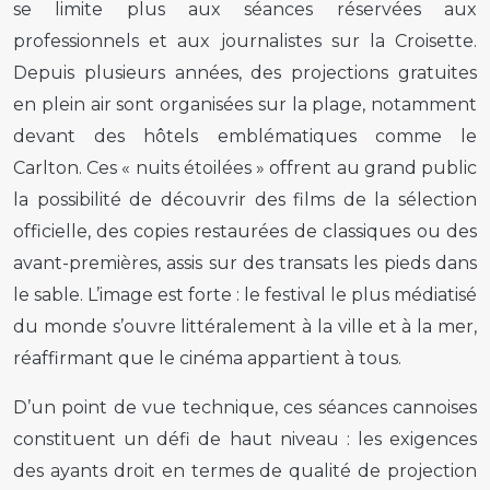
se limite plus aux séances réservées aux
professionnels et aux journalistes sur la Croisette.
Depuis plusieurs années, des projections gratuites
en plein air sont organisées sur la plage, notamment
devant des hôtels emblématiques comme le
Carlton. Ces « nuits étoilées » offrent au grand public
la possibilité de découvrir des films de la sélection
officielle, des copies restaurées de classiques ou des
avant-premières, assis sur des transats les pieds dans
le sable. L’image est forte : le festival le plus médiatisé
du monde s’ouvre littéralement à la ville et à la mer,
réaffirmant que le cinéma appartient à tous.
D’un point de vue technique, ces séances cannoises
constituent un défi de haut niveau : les exigences
des ayants droit en termes de qualité de projection