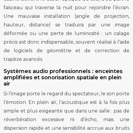
faisceau qui traverse la nuit pour rejoindre l’écran.
Une mauvaise installation (angle de projection,
hauteur, distance) se traduira par une image
déformée ou une perte de luminosité : un calage
précis est donc indispensable, souvent réalisé à l’aide
de logiciels de géométrie et de correction de
trapèze avancés.
Systèmes audio professionnels : enceintes
amplifiées et sonorisation spatiale en plein
air
Si l’image porte le regard du spectateur, le son porte
l’émotion. En plein air, l’acoustique est à la fois plus
simple et plus exigeante que dans une salle : pas de
réverbération excessive ni d’écho, mais une
dispersion rapide et une sensibilité accrue aux bruits