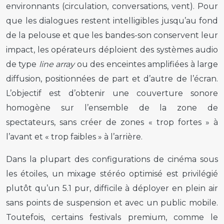
environnants (circulation, conversations, vent). Pour
que les dialogues restent intelligibles jusqu’au fond
de la pelouse et que les bandes-son conservent leur
impact, les opérateurs déploient des systèmes audio
de type
line array
ou des enceintes amplifiées à large
diffusion, positionnées de part et d’autre de l’écran.
L’objectif est d’obtenir une couverture sonore
homogène sur l’ensemble de la zone de
spectateurs, sans créer de zones « trop fortes » à
l’avant et « trop faibles » à l’arrière.
Dans la plupart des configurations de cinéma sous
les étoiles, un mixage stéréo optimisé est privilégié
plutôt qu’un 5.1 pur, difficile à déployer en plein air
sans points de suspension et avec un public mobile.
Toutefois, certains festivals premium, comme le