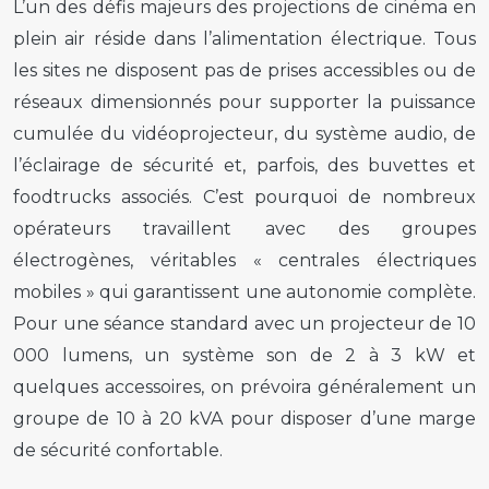
L’un des défis majeurs des projections de cinéma en
plein air réside dans l’alimentation électrique. Tous
les sites ne disposent pas de prises accessibles ou de
réseaux dimensionnés pour supporter la puissance
cumulée du vidéoprojecteur, du système audio, de
l’éclairage de sécurité et, parfois, des buvettes et
foodtrucks associés. C’est pourquoi de nombreux
opérateurs travaillent avec des groupes
électrogènes, véritables « centrales électriques
mobiles » qui garantissent une autonomie complète.
Pour une séance standard avec un projecteur de 10
000 lumens, un système son de 2 à 3 kW et
quelques accessoires, on prévoira généralement un
groupe de 10 à 20 kVA pour disposer d’une marge
de sécurité confortable.