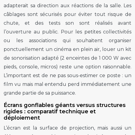
adapterait sa direction aux réactions de la salle. Les
câblages sont sécurisés pour éviter tout risque de
chute, et des tests son sont réalisés avant
l’ouverture au public. Pour les petites collectivités
ou les associations qui souhaitent organiser
ponctuellement un cinéma en plein air, louer un kit
de sonorisation adapté (2 enceintes de 1 000 W avec
pieds, console, micros) reste une option raisonnable.
L’important est de ne pas sous-estimer ce poste : un
film vu mais mal entendu perd immédiatement une
grande partie de sa puissance.
Écrans gonflables géants versus structures
rigides : comparatif technique et
déploiement
L’écran est la surface de projection, mais aussi un