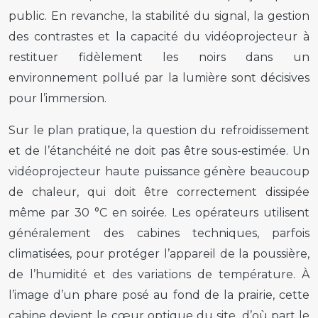
public. En revanche, la stabilité du signal, la gestion
des contrastes et la capacité du vidéoprojecteur à
restituer fidèlement les noirs dans un
environnement pollué par la lumière sont décisives
pour l’immersion.
Sur le plan pratique, la question du refroidissement
et de l’étanchéité ne doit pas être sous-estimée. Un
vidéoprojecteur haute puissance génère beaucoup
de chaleur, qui doit être correctement dissipée
même par 30 °C en soirée. Les opérateurs utilisent
généralement des cabines techniques, parfois
climatisées, pour protéger l’appareil de la poussière,
de l’humidité et des variations de température. À
l’image d’un phare posé au fond de la prairie, cette
cabine devient le cœur optique du site, d’où part le