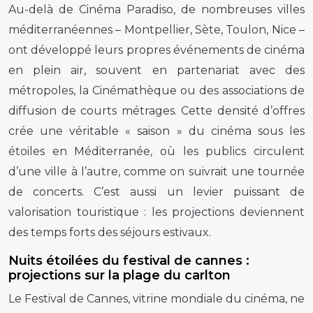
Au-delà de Cinéma Paradiso, de nombreuses villes
méditerranéennes – Montpellier, Sète, Toulon, Nice –
ont développé leurs propres événements de cinéma
en plein air, souvent en partenariat avec des
métropoles, la Cinémathèque ou des associations de
diffusion de courts métrages. Cette densité d’offres
crée une véritable « saison » du cinéma sous les
étoiles en Méditerranée, où les publics circulent
d’une ville à l’autre, comme on suivrait une tournée
de concerts. C’est aussi un levier puissant de
valorisation touristique : les projections deviennent
des temps forts des séjours estivaux.
Nuits étoilées du festival de cannes :
projections sur la plage du carlton
Le Festival de Cannes, vitrine mondiale du cinéma, ne