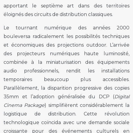
apportant le septième art dans des territoires
éloignés des circuits de distribution classiques.
Le tournant numérique des années 2000
bouleversa radicalement les possibilités techniques
et économiques des projections outdoor. L’arrivée
des projecteurs numériques haute luminosité,
combinée à la miniaturisation des équipements
audio professionnels, rendit les installations
temporaires beaucoup plus accessibles.
Parallèlement, la disparition progressive des copies
35mm et l’adoption généralisée du DCP (
Digital
Cinema Package
) simplifièrent considérablement la
logistique de distribution. Cette révolution
technologique coïncida avec une demande sociale
croissante pour des événements culturels en