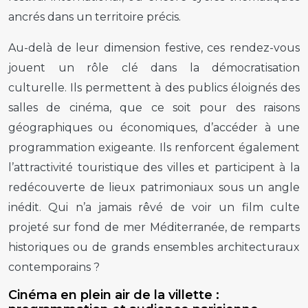
ancrés dans un territoire précis.
Au-delà de leur dimension festive, ces rendez-vous
jouent un rôle clé dans la démocratisation
culturelle. Ils permettent à des publics éloignés des
salles de cinéma, que ce soit pour des raisons
géographiques ou économiques, d’accéder à une
programmation exigeante. Ils renforcent également
l’attractivité touristique des villes et participent à la
redécouverte de lieux patrimoniaux sous un angle
inédit. Qui n’a jamais rêvé de voir un film culte
projeté sur fond de mer Méditerranée, de remparts
historiques ou de grands ensembles architecturaux
contemporains ?
Cinéma en plein air de la villette :