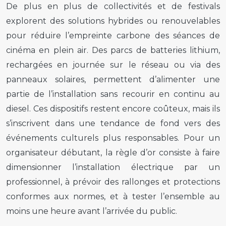
De plus en plus de collectivités et de festivals
explorent des solutions hybrides ou renouvelables
pour réduire l’empreinte carbone des séances de
cinéma en plein air. Des parcs de batteries lithium,
rechargées en journée sur le réseau ou via des
panneaux solaires, permettent d’alimenter une
partie de l’installation sans recourir en continu au
diesel. Ces dispositifs restent encore coûteux, mais ils
s’inscrivent dans une tendance de fond vers des
événements culturels plus responsables. Pour un
organisateur débutant, la règle d’or consiste à faire
dimensionner l’installation électrique par un
professionnel, à prévoir des rallonges et protections
conformes aux normes, et à tester l’ensemble au
moins une heure avant l’arrivée du public.