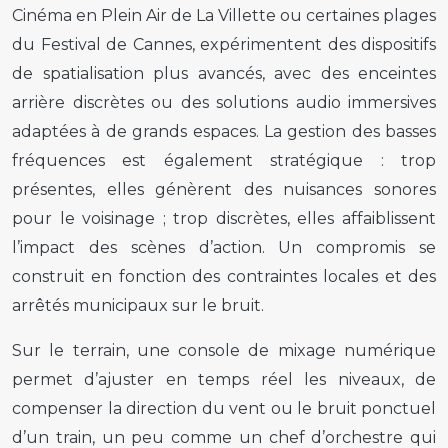
Cinéma en Plein Air de La Villette ou certaines plages
du Festival de Cannes, expérimentent des dispositifs
de spatialisation plus avancés, avec des enceintes
arrière discrètes ou des solutions audio immersives
adaptées à de grands espaces. La gestion des basses
fréquences est également stratégique : trop
présentes, elles génèrent des nuisances sonores
pour le voisinage ; trop discrètes, elles affaiblissent
l’impact des scènes d’action. Un compromis se
construit en fonction des contraintes locales et des
arrêtés municipaux sur le bruit.
Sur le terrain, une console de mixage numérique
permet d’ajuster en temps réel les niveaux, de
compenser la direction du vent ou le bruit ponctuel
d’un train, un peu comme un chef d’orchestre qui