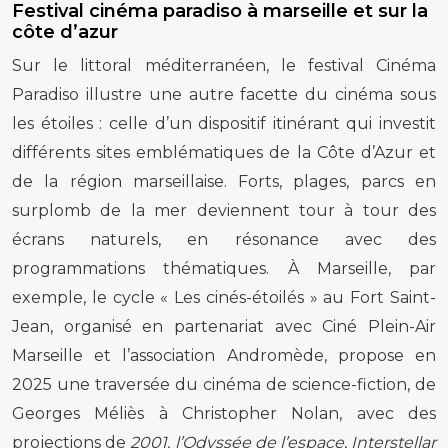
Festival cinéma paradiso à marseille et sur la
côte d’azur
Sur le littoral méditerranéen, le festival Cinéma
Paradiso illustre une autre facette du cinéma sous
les étoiles : celle d’un dispositif itinérant qui investit
différents sites emblématiques de la Côte d’Azur et
de la région marseillaise. Forts, plages, parcs en
surplomb de la mer deviennent tour à tour des
écrans naturels, en résonance avec des
programmations thématiques. À Marseille, par
exemple, le cycle « Les cinés-étoilés » au Fort Saint-
Jean, organisé en partenariat avec Ciné Plein-Air
Marseille et l’association Andromède, propose en
2025 une traversée du cinéma de science-fiction, de
Georges Méliès à Christopher Nolan, avec des
projections de
2001, l’Odyssée de l’espace
,
Interstellar