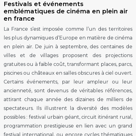
Festivals et événements
emblématiques de cinéma en plein air
en france
La France s’est imposée comme l’un des territoires
les plus dynamiques d’Europe en matière de cinéma
en plein air. De juin à septembre, des centaines de
villes et de villages proposent des projections
gratuites ou à faible coût, transformant places, parcs,
piscines ou châteaux en salles obscures à ciel ouvert.
Certains événements, par leur ampleur ou leur
ancienneté, sont devenus de véritables références,
attirant chaque année des dizaines de milliers de
spectateurs. Ils illustrent la diversité des modèles
possibles : festival urbain géant, circuit itinérant rural,
programmation prestigieuse en lien avec un grand
festival international, ou encore cycles thématiques