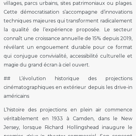
villages, parcs urbains, sites patrimoniaux ou plages.
Cette démocratisation s’accompagne d’innovations
techniques majeures qui transforment radicalement
la qualité de l’expérience proposée. Le secteur
connaît une croissance annuelle de 15% depuis 2019,
révélant un engouement durable pour ce format
qui conjugue convivialité, accessibilité culturelle et
magie du grand écran à ciel ouvert.
## L’évolution historique des projections
cinématographiques en extérieur depuis les drive-in
américains
L’histoire des projections en plein air commence
véritablement en 1933 à Camden, dans le New
Jersey, lorsque Richard Hollingshead inaugure le