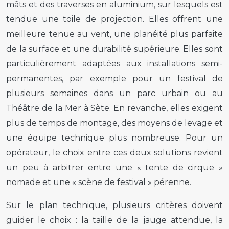
mâts et des traverses en aluminium, sur lesquels est
tendue une toile de projection. Elles offrent une
meilleure tenue au vent, une planéité plus parfaite
de la surface et une durabilité supérieure. Elles sont
particulièrement adaptées aux installations semi-
permanentes, par exemple pour un festival de
plusieurs semaines dans un parc urbain ou au
Théâtre de la Mer à Sète. En revanche, elles exigent
plus de temps de montage, des moyens de levage et
une équipe technique plus nombreuse. Pour un
opérateur, le choix entre ces deux solutions revient
un peu à arbitrer entre une « tente de cirque »
nomade et une « scène de festival » pérenne.
Sur le plan technique, plusieurs critères doivent
guider le choix : la taille de la jauge attendue, la