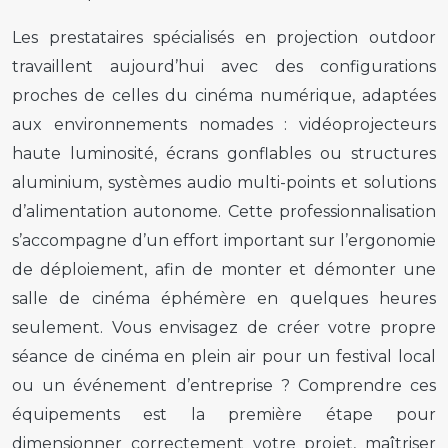
Les prestataires spécialisés en projection outdoor
travaillent aujourd’hui avec des configurations
proches de celles du cinéma numérique, adaptées
aux environnements nomades : vidéoprojecteurs
haute luminosité, écrans gonflables ou structures
aluminium, systèmes audio multi-points et solutions
d’alimentation autonome. Cette professionnalisation
s’accompagne d’un effort important sur l’ergonomie
de déploiement, afin de monter et démonter une
salle de cinéma éphémère en quelques heures
seulement. Vous envisagez de créer votre propre
séance de cinéma en plein air pour un festival local
ou un événement d’entreprise ? Comprendre ces
équipements est la première étape pour
dimensionner correctement votre projet, maîtriser