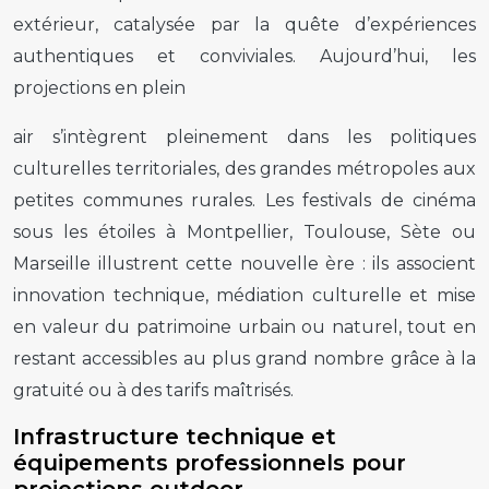
extérieur, catalysée par la quête d’expériences
authentiques et conviviales. Aujourd’hui, les
projections en plein
air s’intègrent pleinement dans les politiques
culturelles territoriales, des grandes métropoles aux
petites communes rurales. Les festivals de cinéma
sous les étoiles à Montpellier, Toulouse, Sète ou
Marseille illustrent cette nouvelle ère : ils associent
innovation technique, médiation culturelle et mise
en valeur du patrimoine urbain ou naturel, tout en
restant accessibles au plus grand nombre grâce à la
gratuité ou à des tarifs maîtrisés.
Infrastructure technique et
équipements professionnels pour
projections outdoor