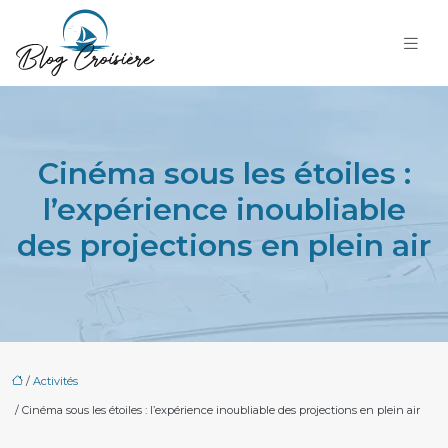
Cinéma sous les étoiles :
l’expérience inoubliable
des projections en plein air
/
Activités
/ Cinéma sous les étoiles : l’expérience inoubliable des projections en plein air