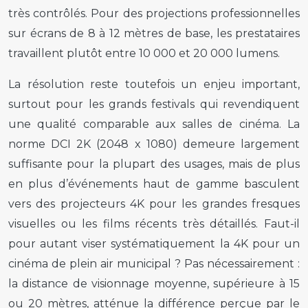
très contrôlés. Pour des projections professionnelles
sur écrans de 8 à 12 mètres de base, les prestataires
travaillent plutôt entre 10 000 et 20 000 lumens.
La résolution reste toutefois un enjeu important,
surtout pour les grands festivals qui revendiquent
une qualité comparable aux salles de cinéma. La
norme DCI 2K (2048 x 1080) demeure largement
suffisante pour la plupart des usages, mais de plus
en plus d’événements haut de gamme basculent
vers des projecteurs 4K pour les grandes fresques
visuelles ou les films récents très détaillés. Faut-il
pour autant viser systématiquement la 4K pour un
cinéma de plein air municipal ? Pas nécessairement :
la distance de visionnage moyenne, supérieure à 15
ou 20 mètres, atténue la différence perçue par le