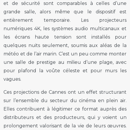
et de sécurité sont comparables à celles d’une
grande salle, alors même que le dispositif est
entièrement temporaire. Les projecteurs
numériques 4K, les systèmes audio multicanaux et
les écrans haute tension sont installés pour
quelques nuits seulement, soumis aux aléas de la
météo et de l’air marin. C’est un peu comme monter
une salle de prestige au milieu d’une plage, avec
pour plafond la voûte céleste et pour murs les
vagues.
Ces projections de Cannes ont un effet structurant
sur l’ensemble du secteur du cinéma en plein air.
Elles contribuent à légitimer ce format auprès des
distributeurs et des producteurs, qui y voient un
prolongement valorisant de la vie de leurs œuvres.