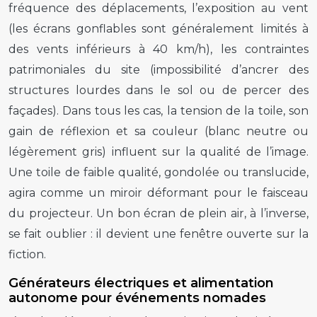
fréquence des déplacements, l’exposition au vent
(les écrans gonflables sont généralement limités à
des vents inférieurs à 40 km/h), les contraintes
patrimoniales du site (impossibilité d’ancrer des
structures lourdes dans le sol ou de percer des
façades). Dans tous les cas, la tension de la toile, son
gain de réflexion et sa couleur (blanc neutre ou
légèrement gris) influent sur la qualité de l’image.
Une toile de faible qualité, gondolée ou translucide,
agira comme un miroir déformant pour le faisceau
du projecteur. Un bon écran de plein air, à l’inverse,
se fait oublier : il devient une fenêtre ouverte sur la
fiction.
Générateurs électriques et alimentation
autonome pour événements nomades