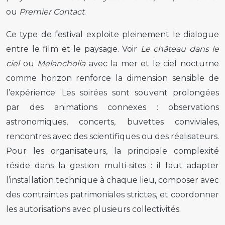
ou
Premier Contact
.
Ce type de festival exploite pleinement le dialogue
entre le film et le paysage. Voir
Le château dans le
ciel
ou
Melancholia
avec la mer et le ciel nocturne
comme horizon renforce la dimension sensible de
l’expérience. Les soirées sont souvent prolongées
par des animations connexes : observations
astronomiques, concerts, buvettes conviviales,
rencontres avec des scientifiques ou des réalisateurs.
Pour les organisateurs, la principale complexité
réside dans la gestion multi-sites : il faut adapter
l’installation technique à chaque lieu, composer avec
des contraintes patrimoniales strictes, et coordonner
les autorisations avec plusieurs collectivités.