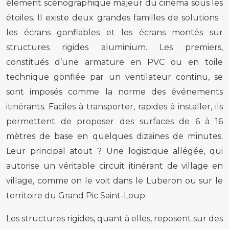
élément scénographique majeur du cinéma sous les
étoiles. Il existe deux grandes familles de solutions :
les écrans gonflables et les écrans montés sur
structures rigides aluminium. Les premiers,
constitués d’une armature en PVC ou en toile
technique gonflée par un ventilateur continu, se
sont imposés comme la norme des événements
itinérants. Faciles à transporter, rapides à installer, ils
permettent de proposer des surfaces de 6 à 16
mètres de base en quelques dizaines de minutes.
Leur principal atout ? Une logistique allégée, qui
autorise un véritable circuit itinérant de village en
village, comme on le voit dans le Luberon ou sur le
territoire du Grand Pic Saint-Loup.
Les structures rigides, quant à elles, reposent sur des