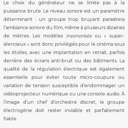
Le choix du générateur ne se limite pas à la
puissance brute. Le niveau sonore est un paramètre
déterminant : un groupe trop bruyant parasitera
l’ambiance sonore du film, même à plusieurs dizaines
de mètres. Les modèles
insonorisés
ou « super-
silencieux » sont donc privilégiés pour le cinéma sous
les étoiles, avec une implantation en retrait, parfois
derrière des écrans anti-bruit ou des bâtiments. La
qualité de la régulation électrique est également
essentielle pour éviter toute micro-coupure ou
variation de tension susceptible d’endommager un
vidéoprojecteur numérique ou une console audio. À
l’image d’un chef d’orchestre discret, le groupe
électrogène doit rester invisible et parfaitement
fiable.