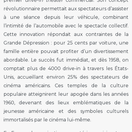
premier
drive-in theater
commercial. Son concept
révolutionnaire permettait aux spectateurs d’assister
à une séance depuis leur véhicule, combinant
l’intimité de l’automobile avec le spectacle collectif.
Cette innovation répondait aux contraintes de la
Grande Dépression : pour 25 cents par voiture, une
famille entière pouvait profiter d’un divertissement
abordable. Le succès fut immédiat, et dès 1958, on
comptait plus de 4000 drive-in à travers les États-
Unis, accueillant environ 25% des spectateurs de
cinéma américains. Ces temples de la culture
populaire atteignirent leur apogée dans les années
1960, devenant des lieux emblématiques de la
jeunesse américaine et des symboles culturels
immortalisés par le cinéma lui-même.