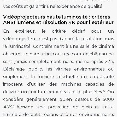
vos coûts et garantir une expérience de qualité.
Vidéoprojecteurs haute luminosité : critères
ANSI lumens et résolution 4K pour l’extérieur
En extérieur, le critère décisif pour un
vidéoprojecteur n’est pas d’abord la résolution, mais
la luminosité. Contrairement à une salle de cinéma
obscure, un parc urbain ou une cour de château ne
sont jamais complètement noirs, même après 22h.
L’éclairage public, les vitrines environnantes ou
simplement la lumière résiduelle du crépuscule
imposent d’utiliser des machines capables de
délivrer un flux lumineux beaucoup plus élevé. On
considère généralement qu’en dessous de 5000
ANSI lumens
, une projection en plein air reste
limitée à de petits écrans et à des environnements