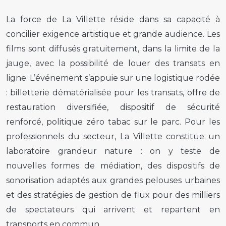
La force de La Villette réside dans sa capacité à
concilier exigence artistique et grande audience. Les
films sont diffusés gratuitement, dans la limite de la
jauge, avec la possibilité de louer des transats en
ligne. L’événement s’appuie sur une logistique rodée
: billetterie dématérialisée pour les transats, offre de
restauration diversifiée, dispositif de sécurité
renforcé, politique zéro tabac sur le parc. Pour les
professionnels du secteur, La Villette constitue un
laboratoire grandeur nature : on y teste de
nouvelles formes de médiation, des dispositifs de
sonorisation adaptés aux grandes pelouses urbaines
et des stratégies de gestion de flux pour des milliers
de spectateurs qui arrivent et repartent en
transports en commun.