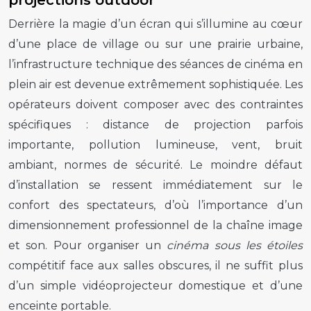
Derrière la magie d’un écran qui s’illumine au cœur
d’une place de village ou sur une prairie urbaine,
l’infrastructure technique des séances de cinéma en
plein air est devenue extrêmement sophistiquée. Les
opérateurs doivent composer avec des contraintes
spécifiques : distance de projection parfois
importante, pollution lumineuse, vent, bruit
ambiant, normes de sécurité. Le moindre défaut
d’installation se ressent immédiatement sur le
confort des spectateurs, d’où l’importance d’un
dimensionnement professionnel de la chaîne image
et son. Pour organiser un
cinéma sous les étoiles
compétitif face aux salles obscures, il ne suffit plus
d’un simple vidéoprojecteur domestique et d’une
enceinte portable.