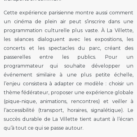
Cette expérience parisienne montre aussi comment
un cinéma de plein air peut s’inscrire dans une
programmation culturelle plus vaste. À La Villette,
les séances dialoguent avec les expositions, les
concerts et les spectacles du parc, créant des
passerelles entre les publics. Pour un
programmateur qui souhaite développer un
événement similaire à une plus petite échelle,
l’enjeu consistera à adapter ce modèle : choisir un
thème fédérateur, proposer une expérience globale
(pique-nique, animations, rencontres) et veiller à
l’accessibilité (transport, horaires, signalétique). Le
succès durable de La Villette tient autant à l’écran
qu’à tout ce qui se passe autour.