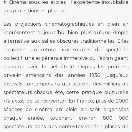
# Cinéma sous les étoiles : l’expérience inoubliable
des projections en plein air
Les projections cinématographiques en plein air
représentent aujourd’hui bien plus qu’une simple
alternative aux salles obscures traditionnelles. Elles
incarnent un retour aux sources du spectacle
collectif, une expérience immersive où l’écran géant
dialogue avec le ciel étoilé. Depuis les premiers
drive-in américains des années 1930 jusqu’aux
festivals contemporains qui attirent des milliers de
spectateurs chaque été, cette pratique culturelle
n’a cessé de se réinventer. En France, plus de 2000
séances de cinéma en plein air sont organisées
chaque année, touchant environ 800 000
spectateurs dans des contextes variés : places de